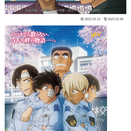
2022.03.13
2023.02.06