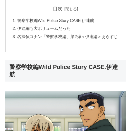
目次
警察学校編Wild Police Story CASE.伊達航
伊達編も大ボリュームだった
名探偵コナン「警察学校編」第2弾＜伊達編＞あらすじ
警察学校編Wild Police Story CASE.伊達
航