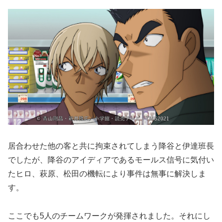
居合わせた他の客と共に拘束されてしまう降谷と伊達班長
でしたが、降谷のアイディアであるモールス信号に気付い
たヒロ、萩原、松田の機転により事件は無事に解決しま
す。
ここでも5人のチームワークが発揮されました。それにし