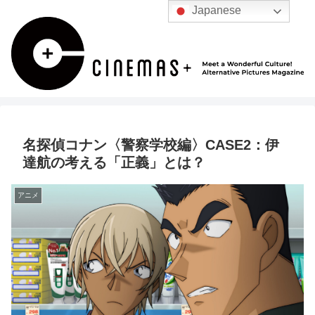
Japanese
名探偵コナン〈警察学校編〉CASE2：伊
達航の考える「正義」とは？
アニメ