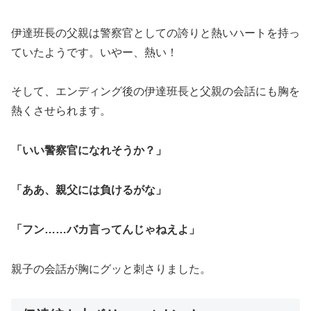
伊達班長の父親は警察官としての誇りと熱いハートを持っ
ていたようです。いやー、熱い！
そして、エンディング後の伊達班長と父親の会話にも胸を
熱くさせられます。
「いい警察官になれそうか？」
「ああ、親父には負けるがな」
「フン……バカ言ってんじゃねえよ」
親子の会話が胸にグッと刺さりました。