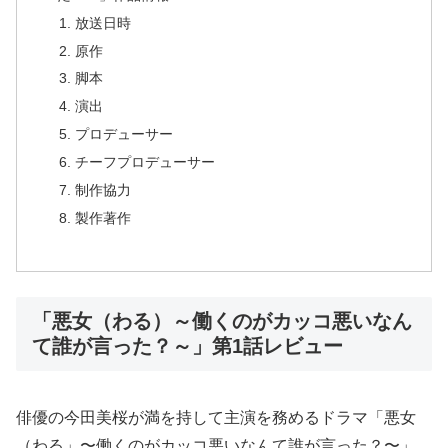
放送日時
原作
脚本
演出
プロデューサー
チーフプロデューサー
制作協力
製作著作
「悪女（わる）～働くのがカッコ悪いなん
て誰が言った？～」第1話レビュー
俳優の今田美桜が満を持して主演を務めるドラマ「悪女
（わる」〜働くのがカッコ悪いなんて誰が言った？〜」