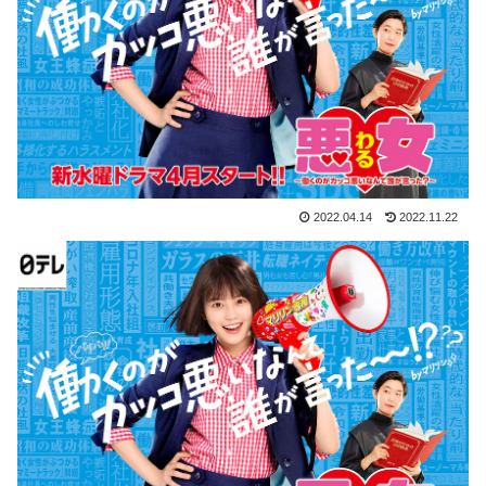
2022.04.14
2022.11.22