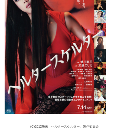
(C)2012映画「ヘルタースケルター」製作委員会