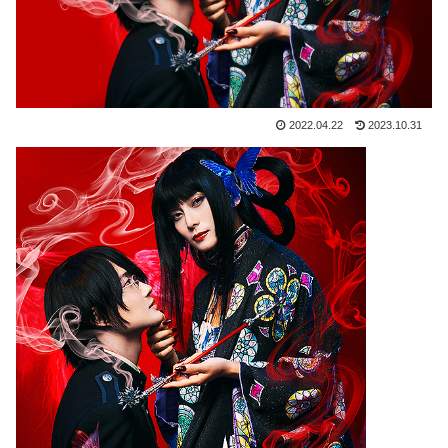
2022.04.22
2023.10.31