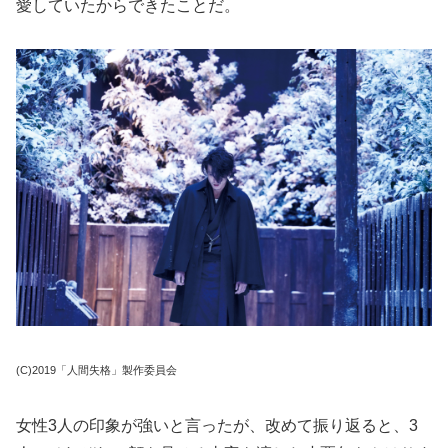
愛していたからできたことだ。
(C)2019「人間失格」製作委員会
女性3人の印象が強いと言ったが、改めて振り返ると、3