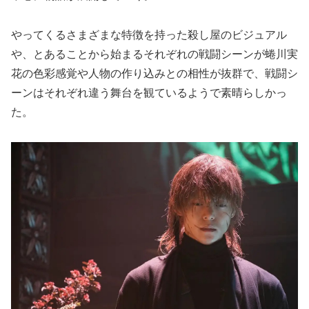
やってくるさまざまな特徴を持った殺し屋のビジュアル
や、とあることから始まるそれぞれの戦闘シーンが蜷川実
花の色彩感覚や人物の作り込みとの相性が抜群で、戦闘シ
ーンはそれぞれ違う舞台を観ているようで素晴らしかっ
た。