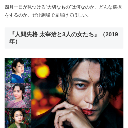
四月一日が見つける”大切なもの”は何なのか、どんな選択
をするのか、ぜひ劇場で見届けてほしい。
『人間失格 太宰治と3人の女たち』（2019
年）