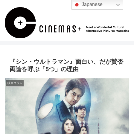
Japanese
『シン・ウルトラマン』面白い、だが賛否
両論を呼ぶ「5つ」の理由
映画コラム