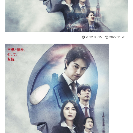
2022.05.15
2022.11.28