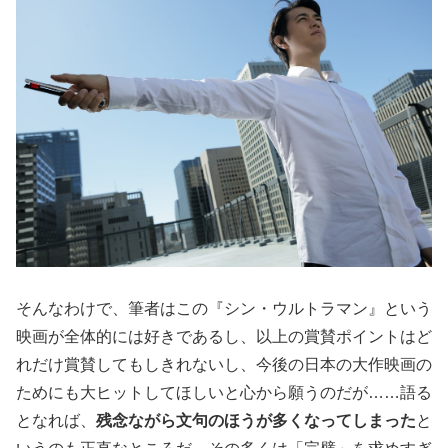
そんなわけで、筆者はこの『シン・ウルトラマン』という
映画が全体的には好きであるし、以上の賞賛ポイントはど
れだけ賞賛してもしきれないし、今後の日本の大作映画の
ためにも大ヒットしてほしいと心から願うのだが……語る
となれば、
残念ながら文句のほうが多くなってしまった
と