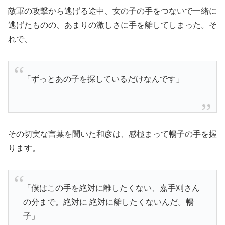
敵軍の攻撃から逃げる途中、女の子の手をつないで一緒に
逃げたものの、あまりの激しさに手を離してしまった。そ
れで、
「ずっとあの子を探しているだけなんです」
その切実な言葉を聞いた和彦は、感極まって暢子の手を握
ります。
「僕はこの手を絶対に離したくない、嘉手刈さん
の分まで。絶対に 絶対に離したくないんだ。暢
子」