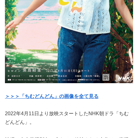
＞＞＞「ちむどんどん」の画像を全て見る
2022年4月11日より放映スタートしたNHK朝ドラ「ちむ
どんどん」。