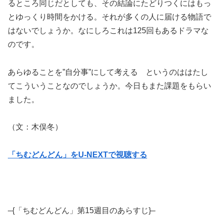
るところ同じだとしても、その結論にたどりつくにはもっ
とゆっくり時間をかける。それが多くの人に届ける物語で
はないでしょうか。なにしろこれは125回もあるドラマな
のです。
あらゆることを”自分事”にして考える というのははたし
てこういうことなのでしょうか。今日もまた課題をもらい
ました。
（文：木俣冬）
「ちむどんどん」をU-NEXTで視聴する
–{「ちむどんどん」第15週目のあらすじ}–