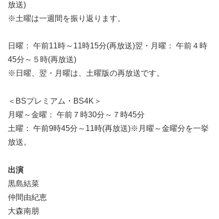
放送)
※土曜は一週間を振り返ります。
日曜： 午前11時～11時15分(再放送)翌・月曜： 午前４時
45分～５時(再放送)
※日曜、翌・月曜は、土曜版の再放送です。
＜BSプレミアム・BS4K＞
月曜～金曜： 午前７時30分～７時45分
土曜： 午前9時45分～11時(再放送)※月曜～金曜分を一挙
放送。
出演
黒島結菜
仲間由紀恵
大森南朋