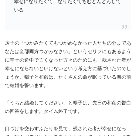
幸せになりたくて、なりたくてちむどんどんして
いる
房子の「つかみたくてもつかめなかった人たちの分まであ
なたは全部両方つかみなさい」というセリフにもあるよう
に幸せの途中で亡くなった方々のためにも、残された者が
幸せにならないといけないという考え方に基づいたのでし
ょうか、暢子と和彦は、たくさんの命が眠っている海の前
で結婚を誓います。
「うちと結婚してください」と暢子は、先日の和彦の告白
の回答をします。タイム終了です。
口づけを交わすふたりを見て、残された者が幸せになっ