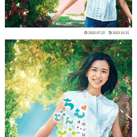
2022.07.22
2023.10.31