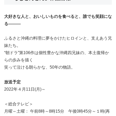
大好きな人と、おいしいものを食べると、誰でも笑顔にな
る―――
ふるさと沖縄の料理に夢をかけたヒロインと、支えあう兄
妹たち。
“朝ドラ”第106作は個性豊かな沖縄四兄妹の、本土復帰か
らの歩みを描く
笑って泣ける朗らかな、50年の物語。
放送予定
2022年４月11日(月)～
＜総合テレビ＞
月曜～土曜： 午前8時～8時15分 午後0時45分～１時(再