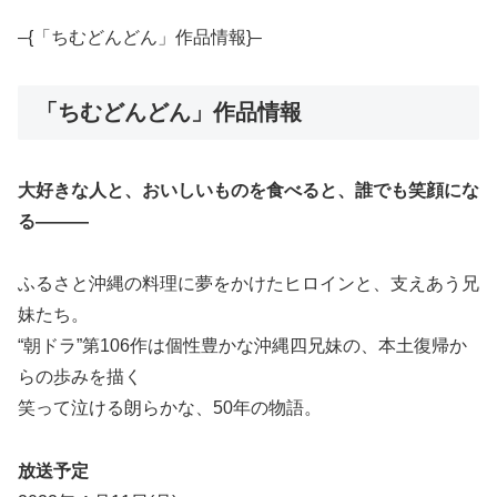
–{「ちむどんどん」作品情報}–
「ちむどんどん」作品情報
大好きな人と、おいしいものを食べると、誰でも笑顔にな
る―――
ふるさと沖縄の料理に夢をかけたヒロインと、支えあう兄
妹たち。
“朝ドラ”第106作は個性豊かな沖縄四兄妹の、本土復帰か
らの歩みを描く
笑って泣ける朗らかな、50年の物語。
放送予定