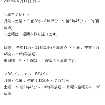
2022年４月11日(月)～
＜総合テレビ＞
月曜～土曜： 午前8時～8時15分 午後0時45分～１時(再
放送)
※土曜は一週間を振り返ります。
日曜： 午前11時～11時15分(再放送)翌・月曜： 午前４時
45分～５時(再放送)
※日曜、翌・月曜は、土曜版の再放送です。
＜BSプレミアム・BS4K＞
月曜～金曜： 午前７時30分～７時45分
土曜： 午前9時45分～11時(再放送)※月曜～金曜分を一挙
放送。