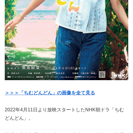
＞＞＞「ちむどんどん」の画像を全て見る
2022年4月11日より放映スタートしたNHK朝ドラ「ちむ
どんどん」。