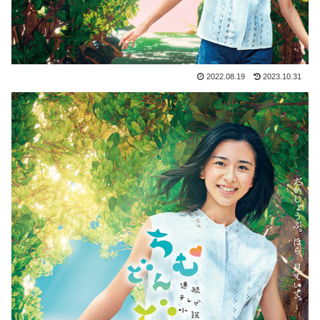
2022.08.19
2023.10.31