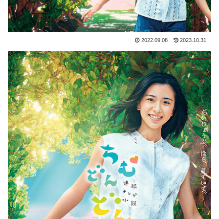
2022.09.08
2023.10.31