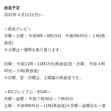
放送予定
2022年４月11日(月)～
＜総合テレビ＞
月曜～土曜： 午前8時～8時15分 午後0時45分～１時(再
放送)
※土曜は一週間を振り返ります。
日曜： 午前11時～11時15分(再放送)翌・月曜： 午前４時
45分～５時(再放送)
※日曜、翌・月曜は、土曜版の再放送です。
＜BSプレミアム・BS4K＞
月曜～金曜： 午前７時30分～７時45分
土曜： 午前9時45分～11時(再放送)※月曜～金曜分を一挙