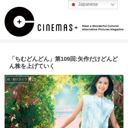
Japanese
「ちむどんどん」第109回:矢作だけどんど
ん株を上げていく
続・朝ドライフ