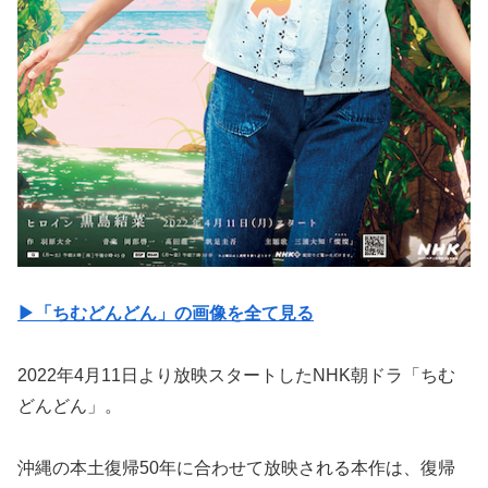
▶︎「ちむどんどん」の画像を全て見る
2022年4月11日より放映スタートしたNHK朝ドラ「ちむ
どんどん」。
沖縄の本土復帰50年に合わせて放映される本作は、復帰