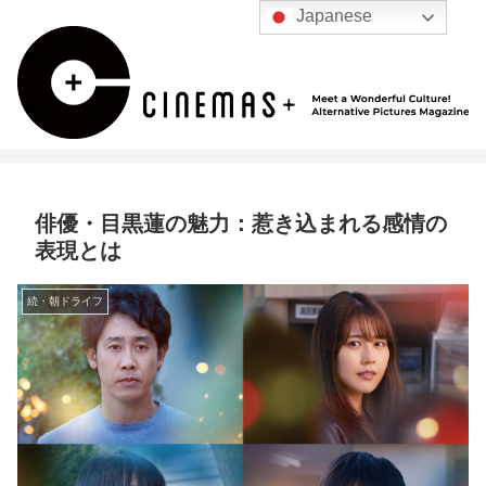
Japanese
俳優・目黒蓮の魅力：惹き込まれる感情の
表現とは
続・朝ドライフ