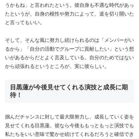
うかもね」と言われたという。彼自身も不遇な時代があっ
たというが、自身の根性や努力によって、道を切り開いた
と言ってもいい。
そして、そんな風に努力し続けられるのは「メンバーがい
るから」「自分の活動でグループに貢献したい」という想
いがあるからだとよく言及している。自分のためではない
から頑張れるというところが、実に彼らしい。
目黒蓮が今後見せてくれる演技と成長に期
待！
掴んだチャンスに対して最大限努力し、成長していく姿を
見せてくれる目黒蓮。彼なら今後ももっともっと演技でも
私たちをいい意味で驚かせ続けてくれるだろうと確信でき