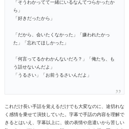
「そうわかってて一緒にいるなんてつらかったか
ら」
「好きだったから」
「だから、会いたくなかった」「嫌われたかっ
た」「忘れてほしかった」
「何言ってるかわかんないだろ？」「俺たち、も
う話せないんだよ」
「うるさい」「お前うるさいんだよ」
これだけ長い手話を覚えるだけでも大変なのに、途切れな
く感情を乗せて演技していた。字幕で手話の内容を理解で
きるとはいえ、字幕以上に、彼の表情や息遣いから苦しい