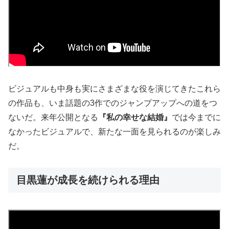
ビジュアルも中身も実にさまざまな役を演じてきたこれら
の作品も、いま話題の3作でのジャンプアップへの道をつ
ないだ。来年公開となる
『私の幸せな結婚』
では今までに
なかったビジュアルで、新たな一面を見られるのが楽しみ
だ。
目黒蓮が成長を続けられる理由