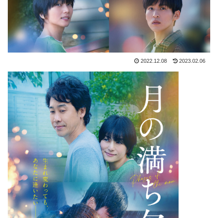
2022.12.08
2023.02.06