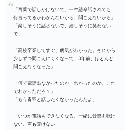
「言葉で話しかけないで、一生懸命話されても、
何言ってるかわかんないから、聞こえないから」
「楽しそうに話さないで、嬉しそうに笑わない
で」
「高校卒業してすぐ、病気がわかった。それから
少しずつ聞こえにくくなって、3年前、ほとんど
聞こえなくなった」
「何で電話出なかったのか、わかったのか、これ
でわかっただろ？」
「もう青羽と話したくなかったんだよ」
「いつか電話もできなくなる、一緒に音楽も聴け
ない、声も聞けない」