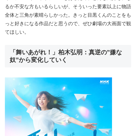
るか不安な方もいるらしいが、そういった要素以上に物語
全体と三角が素晴らしかった。きっと目黒くんのことをも
っと好きになる作品だと思うので、ぜひ劇場の大画面で観
てほしい。
「舞いあがれ！」柏木弘明：真逆の”嫌な
奴”から変化していく