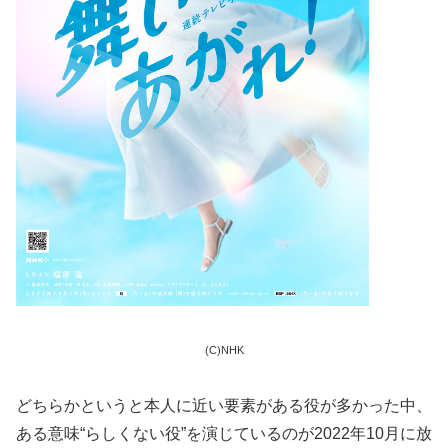
(C)NHK
どちらかというと本人に近い要素がある役が多かった中、
ある意味“らしくない役”を演じているのが2022年10月に放