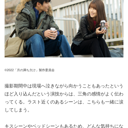
©2022「月の満ち欠け」製作委員会
撮影期間中は現場へ泣きながら向かうこともあったという
ほど入り込んだという演技からは、三角の感情がよく伝わ
ってくる。ラスト近くのあるシーンは、こちらも一緒に涙
してしまう。
キスシーンやベッドシーンもあるため、どんな気持ちにな