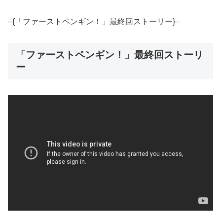
–{「ファーストペンギン！」最終回ストーリー}–
「ファーストペンギン！」最終回ストーリ
ー