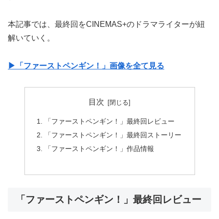
本記事では、最終回をCINEMAS+のドラマライターが紐
解いていく。
▶︎「ファーストペンギン！」画像を全て見る
目次
「ファーストペンギン！」最終回レビュー
「ファーストペンギン！」最終回ストーリー
「ファーストペンギン！」作品情報
「ファーストペンギン！」最終回レビュー