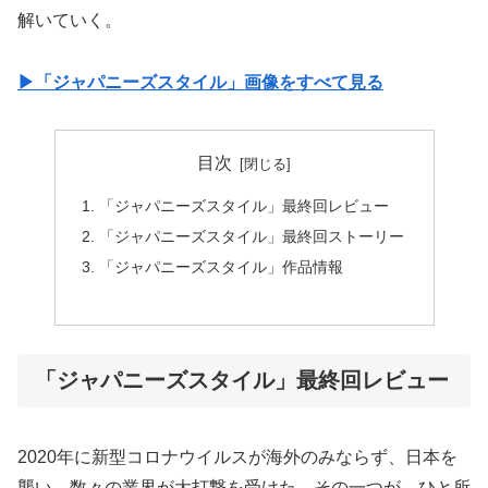
解いていく。
▶︎「ジャパニーズスタイル」画像をすべて見る
目次
「ジャパニーズスタイル」最終回レビュー
「ジャパニーズスタイル」最終回ストーリー
「ジャパニーズスタイル」作品情報
「ジャパニーズスタイル」最終回レビュー
2020年に新型コロナウイルスが海外のみならず、日本を
襲い、数々の業界が大打撃を受けた。その一つが、ひと所