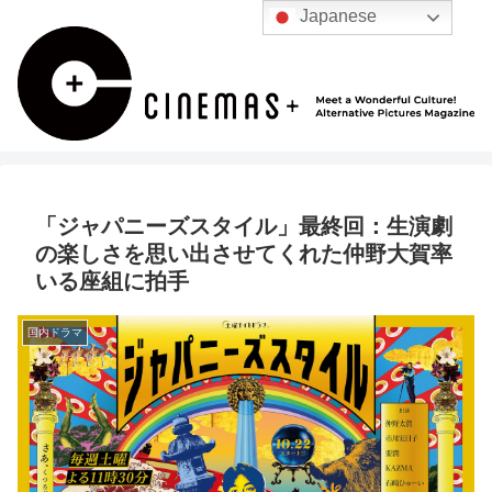
Japanese
「ジャパニーズスタイル」最終回：生演劇
の楽しさを思い出させてくれた仲野大賀率
いる座組に拍手
国内ドラマ