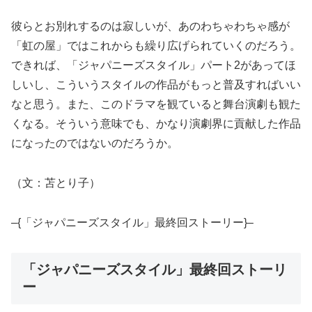
彼らとお別れするのは寂しいが、あのわちゃわちゃ感が
「虹の屋」ではこれからも繰り広げられていくのだろう。
できれば、「ジャパニーズスタイル」パート2があってほ
しいし、こういうスタイルの作品がもっと普及すればいい
なと思う。また、このドラマを観ていると舞台演劇も観た
くなる。そういう意味でも、かなり演劇界に貢献した作品
になったのではないのだろうか。
（文：苫とり子）
–{「ジャパニーズスタイル」最終回ストーリー}–
「ジャパニーズスタイル」最終回ストーリ
ー