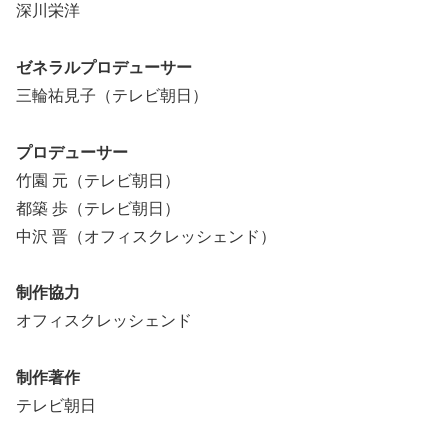
深川栄洋
ゼネラルプロデューサー
三輪祐見子（テレビ朝日）
プロデューサー
竹園 元（テレビ朝日）
都築 歩（テレビ朝日）
中沢 晋（オフィスクレッシェンド）
制作協力
オフィスクレッシェンド
制作著作
テレビ朝日