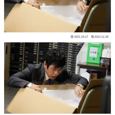
2021.10.17
2022.11.28