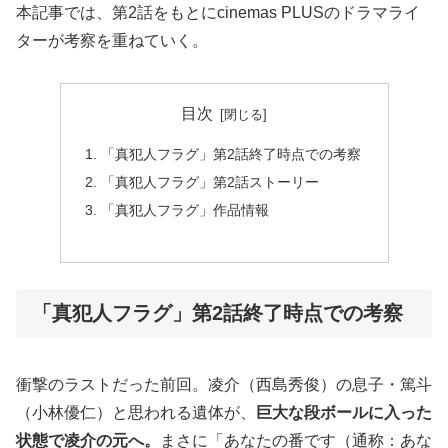
本記事では、第2話をもとにcinemas PLUSのドラマライ
ターが考察を重ねていく。
目次
「真犯人フラグ」第2話終了時点での考察
「真犯人フラグ」第2話ストーリー
「真犯人フラグ」作品情報
「真犯人フラグ」第2話終了時点での考察
衝撃のラストだった前回。凌介（西島秀俊）の息子・篤斗
（小林優仁）と思われる遺体が、
巨大な段ボールに入った
状態で凌介の元へ。
まさに「あなたの番です（通称：あな