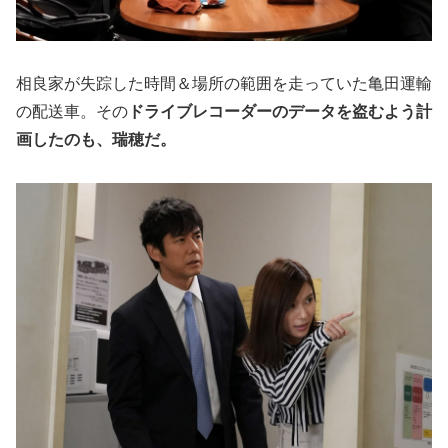
相良家が失踪した時間＆場所の範囲を走っていた亀田運輸
の配送車。その
ドライブレコーダーのデータを盗むよう計
画したのも、瑞穂だ。