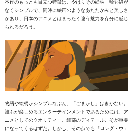
本作のもっとも目立つ特徴は、やはりその絵柄。輪郭線が
なくシンプルで、同時に絵画のようなあたたかみと美しさ
があり、日本のアニメとはまったく違う魅力を存分に感じ
られるだろう。
物語や絵柄がシンプルなぶん、「ごまかし」はきかない。
誰もが楽しめるエンターテインメントであるためには、ア
ニメとしてのクオリティー、細部のディテールこそが重要
になってくるはずだ。しかし、その点でも『ロング・ウェ