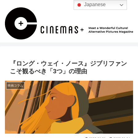
Japanese
『ロング・ウェイ・ノース』ジブリファン
こそ観るべき「3つ」の理由
映画コラム