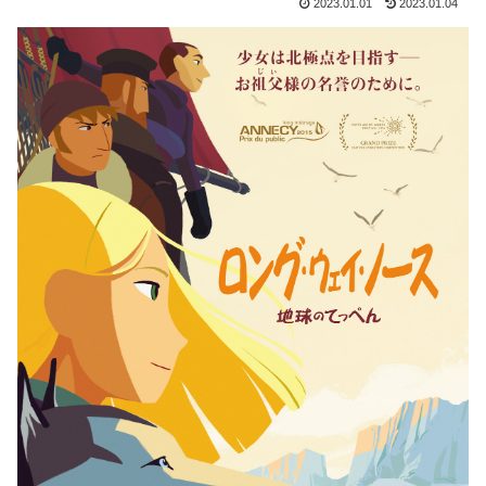
2023.01.01
2023.01.04