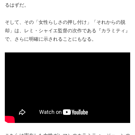
るはずだ。
そして、その「女性らしさの押し付け」「それからの脱
却」は、レミ・シャイエ監督の次作である『カラミティ』
で、さらに明確に示されることにもなる。