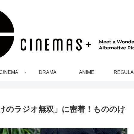
CINEMA
DRAMA
ANIME
REGULA
のけのラジオ無双」に密着！もののけ