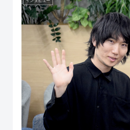
インタビュー