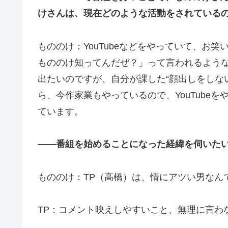
けさんは、現在どのような活動をされている
もののけ：YouTubeなどをやっていて、お
もののけ知ってんだぜ？」って言われるよう
出たいのですが、自分が課した“顔出しをしな
ら、今作家業もやっているので、YouTube
ています。
――番組を始めることになった経緯を伺いた
もののけ：TP（高橋）は、情にアツい男なん
TP：コメント映えしやすいこと、無理に言わ