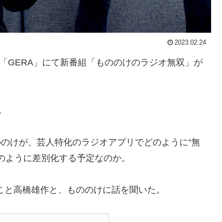
2023.02.24
リ「GERA」にて新番組「もののけのラジオ無双」が
。
もののけが、芸人特化のラジオアプリでどのように“無
などとどのように差別化する予定なのか。
こと高橋雄作と、もののけに話を聞いた。