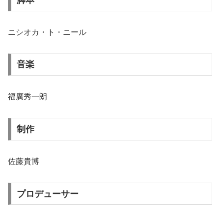
ニシオカ・ト・ニール
音楽
福廣秀一朗
制作
佐藤貴博
プロデューサー