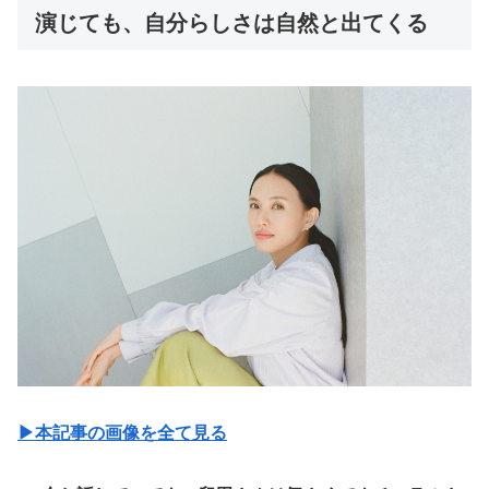
演じても、自分らしさは自然と出てくる
▶︎本記事の画像を全て見る