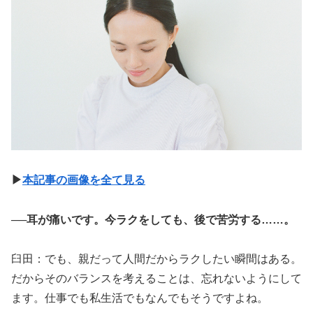
▶︎
本記事の画像を全て見る
──耳が痛いです。今ラクをしても、後で苦労する……。
臼田：でも、親だって人間だからラクしたい瞬間はある。
だからそのバランスを考えることは、忘れないようにして
ます。仕事でも私生活でもなんでもそうですよね。