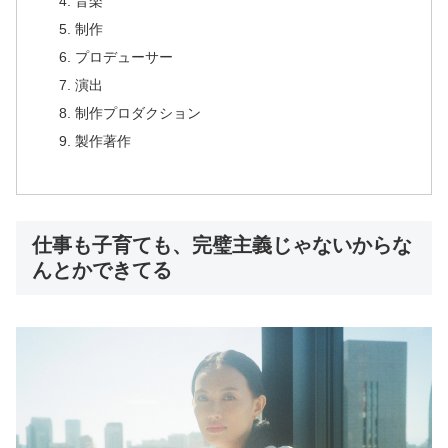
音楽
制作
プロデューサー
演出
制作プロダクション
製作著作
仕事も子育ても、完璧主義じゃないからな
んとかできてる