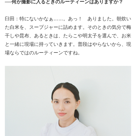
──何か撮影に入るときのルーティーンはありますか？
臼田：特にないかなぁ……。あっ！ ありました。朝炊い
た白米を、スープジャーに詰めます。そのときの気分で梅
干しや昆布、あるときは、たらこや明太子を選んで、お米
と一緒に現場に持っていきます。普段はやらないから、現
場ならではのルーティーンですね。