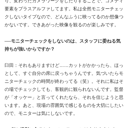
り、変わったカメラワークをしたりすることで、コメディ
要素をプラスアルファしてます。私は全然モニターチェッ
クしないタイプなので、どんなふうに映ってるのか想像つ
かないです。できあがった映像を観るのが楽しみです。
──モニターチェックをしないのは、スタッフに委ねる気
持ちが強いからですか？
臼田：それもありますけど……カットがかかったら、ほっ
として、すぐ自分の席に戻っちゃうんです。気づいたらモ
ニターチェックの時間が終わってる（笑）。それに私はそ
の場でチェックしても、客観的に観られないんです。監督
が「オッケー」と言ってくれたなら、それを信じようと思
います。あと、現場の雰囲気で感じるものを大切にしたい
ので、モニターは気にしないです。