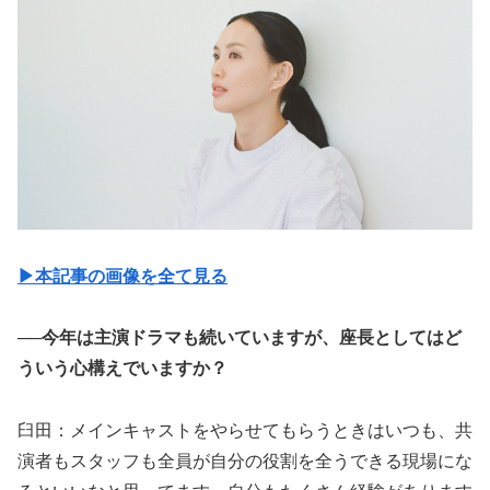
▶︎本記事の画像を全て見る
──今年は主演ドラマも続いていますが、座長としてはど
ういう心構えでいますか？
臼田：メインキャストをやらせてもらうときはいつも、共
演者もスタッフも全員が自分の役割を全うできる現場にな