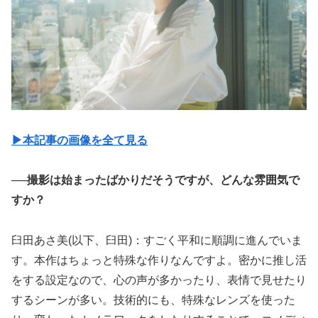
▶︎本記事の画像を全て見る
──撮影は始まったばかりだそうですが、どんな雰囲気で
すか？
臼田あさ美(以下、臼田)：すごく平和に順調に進んでいま
す。本作はちょっと特殊な作りなんですよ。密かに推し活
をする設定なので、心の声が多かったり、表情で見せたり
するシーンが多い。技術的にも、特殊なレンズを使った