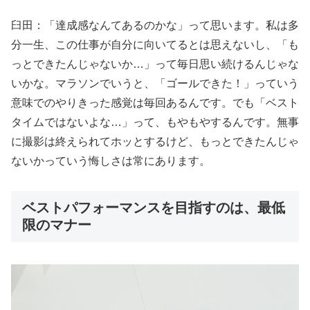
臼田：「達成感なんてあるのかな」って思います。私は多
分一生、この仕事が自分に向いてるとは思えないし、「も
っとできたんじゃないか…」って毎日思い続けるんじゃな
いかな。マラソンでいうと、「ゴールできた！」っていう
意味でのやりきった感覚は毎回あるんです。でも「ベスト
タイムではないよな…」って、もやもやするんです。無事
に撮影は終えられてホッとするけど、もっとできたんじゃ
ないかっていう悔しさは常にあります。
ベストパフォーマンスを目指すのは、最低
限のマナー