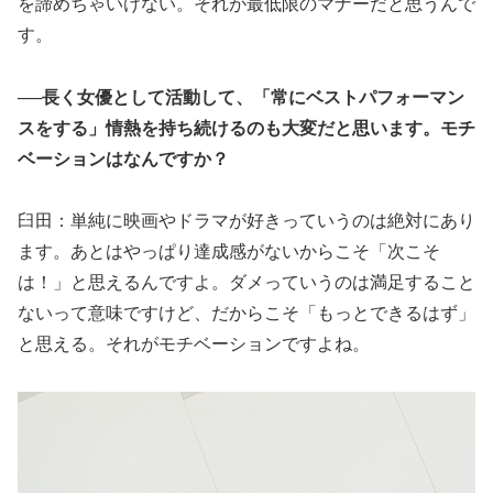
を諦めちゃいけない。それが最低限のマナーだと思うんで
す。
──長く女優として活動して、「常にベストパフォーマン
スをする」情熱を持ち続けるのも大変だと思います。モチ
ベーションはなんですか？
臼田：単純に映画やドラマが好きっていうのは絶対にあり
ます。あとはやっぱり達成感がないからこそ「次こそ
は！」と思えるんですよ。ダメっていうのは満足すること
ないって意味ですけど、だからこそ「もっとできるはず」
と思える。それがモチベーションですよね。