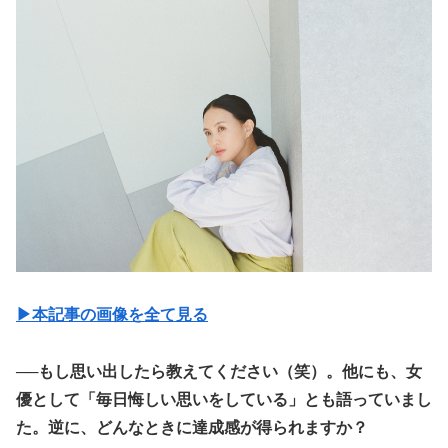
▶︎本記事の画像を全て見る
──もし思い出したら教えてください（笑）。他にも、女
優として「毎日悔しい思いをしている」とも語っていまし
た。逆に、どんなときに達成感が得られますか？