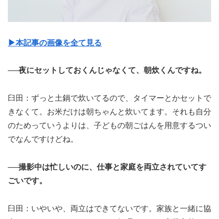
▶︎本記事の画像を全て見る
──夜にセットしておくんじゃなくて、朝炊くんですね。
臼田：ずっと土鍋で炊いてるので、タイマーとかセットで
きなくて。お米だけは朝ちゃんと炊いてます。それも自分
のためっていうよりは、子どもの朝ごはんを用意するつい
でなんですけどね。
──撮影中は忙しいのに、仕事と家庭を両立されていてす
ごいです。
臼田：いやいや、両立はできてないです。家族と一緒に協