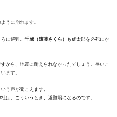
のように崩れます。
ころに避難。
千歳（遠藤さくら）
も虎太郎を必死にか
ですから、地震に耐えられなかったでしょう。長いこ
ています。
という声が聞こえます。
神社は、こういうとき、避難場になるのです。