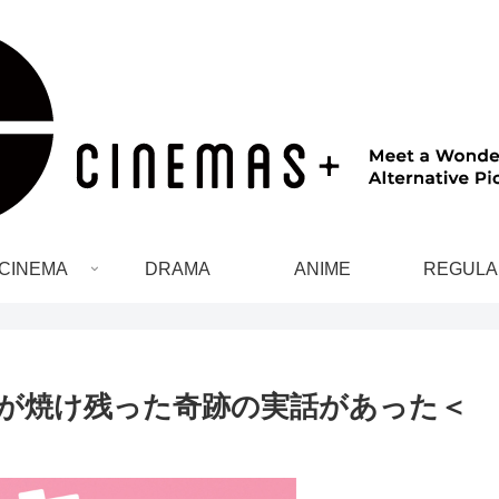
CINEMA
DRAMA
ANIME
REGULA
が焼け残った奇跡の実話があった＜