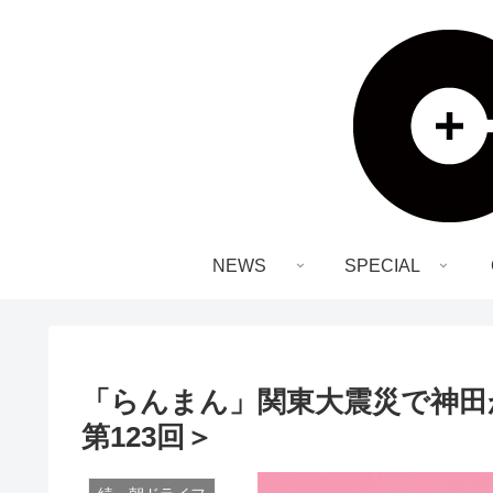
NEWS
SPECIAL
「らんまん」関東大震災で神田
第123回＞