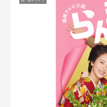
続・朝ドライフ