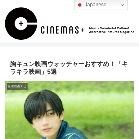
Japanese
胸キュン映画ウォッチャーおすすめ！「キ
ラキラ映画」5選
金曜映画ナビ