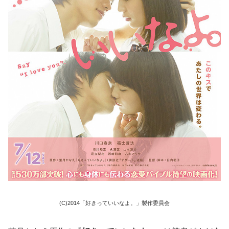
(C)2014「好きっていいなよ。」製作委員会