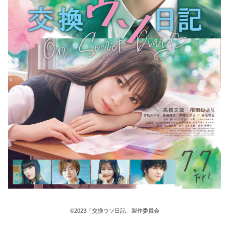
©2023「交換ウソ日記」製作委員会