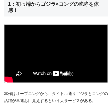
1：初っ端からゴジラ×コングの咆哮を体
感！
本作はオープニングから、タイトル通りゴジラとコングの
活躍が早速お目見えするという大サービスがある。