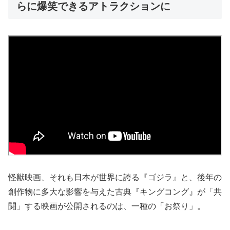
らに爆笑できるアトラクションに
怪獣映画、それも日本が世界に誇る『ゴジラ』と、後年の
創作物に多大な影響を与えた古典『キングコング』が「共
闘」する映画が公開されるのは、一種の「お祭り」。