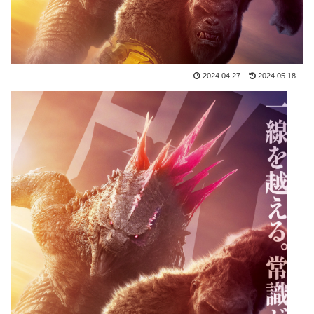
2024.04.27
2024.05.18