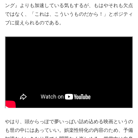
ング』よりも加速している気もするが、もはやそれも欠点
ではなく、「これは、こういうものだから！」とポジティ
ブに捉えられるのである。
やはり、頭からっぽで夢いっぱい詰め込める映画というの
も世の中にはあっていい。娯楽性特化の内容のため、予備