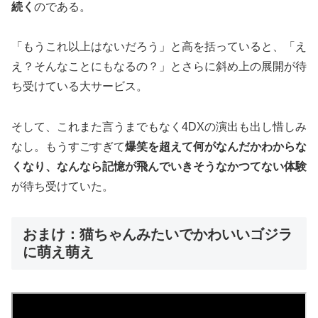
続く
のである。
「もうこれ以上はないだろう」と高を括っていると、「え
え？そんなことにもなるの？」とさらに斜め上の展開が待
ち受けている大サービス。
そして、これまた言うまでもなく4DXの演出も出し惜しみ
なし。もうすごすぎて
爆笑を超えて何がなんだかわからな
くなり、なんなら記憶が飛んでいきそうなかつてない体験
が待ち受けていた。
おまけ：猫ちゃんみたいでかわいいゴジラ
に萌え萌え