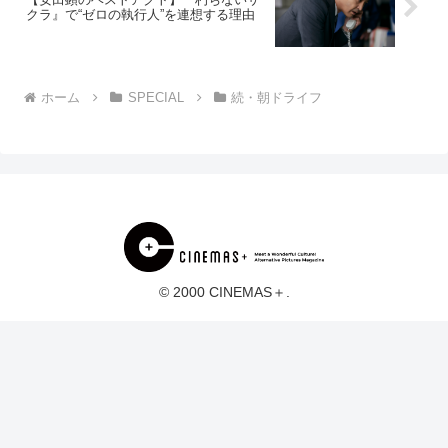
クラ』で“ゼロの執行人”を連想する理由
ホーム
SPECIAL
続・朝ドライフ
© 2000 CINEMAS＋.