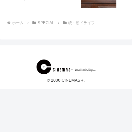
ホーム
SPECIAL
続・朝ドライフ
© 2000 CINEMAS＋.