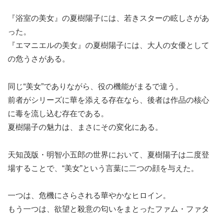
『浴室の美女』の夏樹陽子には、若きスターの眩しさがあ
った。
『エマニエルの美女』の夏樹陽子には、大人の女優として
の危うさがある。
同じ“美女”でありながら、役の機能がまるで違う。
前者がシリーズに華を添える存在なら、後者は作品の核心
に毒を流し込む存在である。
夏樹陽子の魅力は、まさにその変化にある。
天知茂版・明智小五郎の世界において、夏樹陽子は二度登
場することで、“美女”という言葉に二つの顔を与えた。
一つは、危機にさらされる華やかなヒロイン。
もう一つは、欲望と殺意の匂いをまとったファム・ファタ