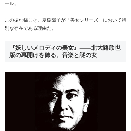
ール。
この振れ幅こそ、夏樹陽子が「美女シリーズ」において特
別な存在である理由だ。
『妖しいメロディの美女』――北大路欣也
版の幕開けを飾る、音楽と謎の女