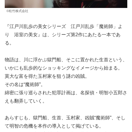
©松竹株式会社
『江戸川乱歩の美女シリーズ 江戸川乱歩「魔術師」よ
り 浴室の美女』は、シリーズ第2作にあたる一本であ
る。
物語は、川に浮かぶ獄門船、そこに置かれた生首という、
いかにも乱歩的なショッキングなイメージから始まる。
莫大な富を得た玉村家を狙う謎の凶賊。
その名は“魔術師”。
綿密に張り巡らされた犯罪計画は、名探偵・明智小五郎さ
えも翻弄していく。
あらすじも、獄門船、生首、玉村家、凶賊“魔術師”、そし
て明智の危機を本作の導入として掲げている。