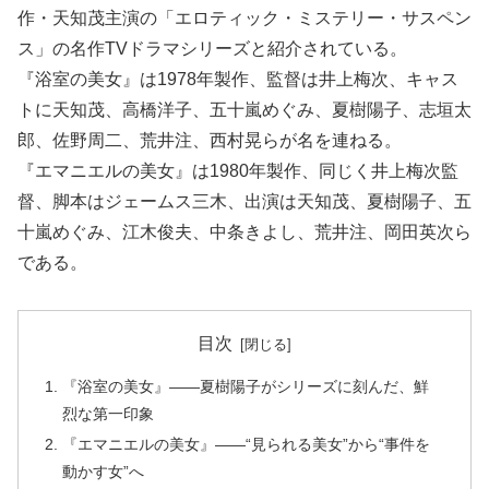
作・天知茂主演の「エロティック・ミステリー・サスペン
ス」の名作TVドラマシリーズと紹介されている。
『浴室の美女』は1978年製作、監督は井上梅次、キャス
トに天知茂、高橋洋子、五十嵐めぐみ、夏樹陽子、志垣太
郎、佐野周二、荒井注、西村晃らが名を連ねる。
『エマニエルの美女』は1980年製作、同じく井上梅次監
督、脚本はジェームス三木、出演は天知茂、夏樹陽子、五
十嵐めぐみ、江木俊夫、中条きよし、荒井注、岡田英次ら
である。
目次
『浴室の美女』――夏樹陽子がシリーズに刻んだ、鮮
烈な第一印象
『エマニエルの美女』――“見られる美女”から“事件を
動かす女”へ