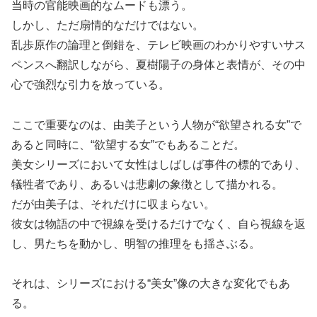
当時の官能映画的なムードも漂う。
しかし、ただ扇情的なだけではない。
乱歩原作の論理と倒錯を、テレビ映画のわかりやすいサス
ペンスへ翻訳しながら、夏樹陽子の身体と表情が、その中
心で強烈な引力を放っている。
ここで重要なのは、由美子という人物が“欲望される女”で
あると同時に、“欲望する女”でもあることだ。
美女シリーズにおいて女性はしばしば事件の標的であり、
犠牲者であり、あるいは悲劇の象徴として描かれる。
だが由美子は、それだけに収まらない。
彼女は物語の中で視線を受けるだけでなく、自ら視線を返
し、男たちを動かし、明智の推理をも揺さぶる。
それは、シリーズにおける“美女”像の大きな変化でもあ
る。