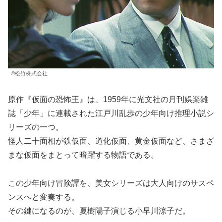
©松竹株式会社
原作『仮面の恐怖王』は、1959年に光文社の月刊娯楽雑
誌「少年」に連載された江戸川乱歩の少年向け推理小説シ
リーズの一つ。
怪人二十面相が鉄仮面、道化仮面、黄金仮面など、さまざ
まな仮面をまとって暗躍する物語である。
この少年向け冒険譚を、美女シリーズは大人向けのサスペ
ンスへと変奏する。
その鍵になるのが、夏樹陽子演じる小早川涼子だ。