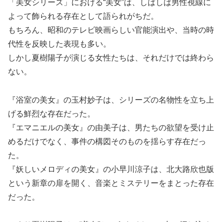
「美女シリーズ」における“美女”は、しばしば男性視線に
よって飾られる存在として語られがちだ。
もちろん、昭和のテレビ映画らしい官能演出や、当時の時
代性を反映した表現も多い。
しかし夏樹陽子が演じる女性たちは、それだけでは終わら
ない。
『浴室の美女』の玉村妙子は、シリーズの名物性を立ち上
げる鮮烈な存在だった。
『エマニエルの美女』の由美子は、男たちの欲望を受け止
めるだけでなく、事件の構図そのものを揺らす存在だっ
た。
『妖しいメロディの美女』の小早川涼子は、北大路欣也版
という新章の扉を開く、音楽とミステリーをまとった存在
だった。