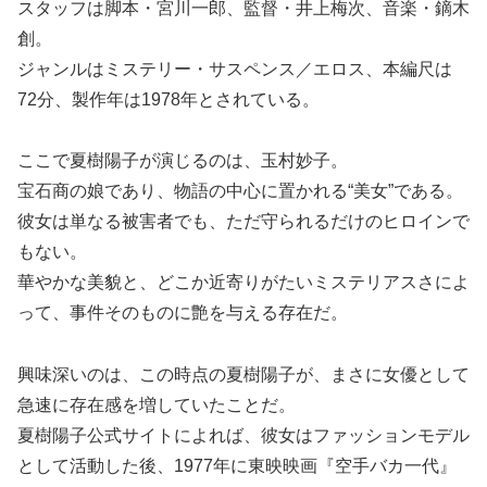
スタッフは脚本・宮川一郎、監督・井上梅次、音楽・鏑木
創。
ジャンルはミステリー・サスペンス／エロス、本編尺は
72分、製作年は1978年とされている。
ここで夏樹陽子が演じるのは、玉村妙子。
宝石商の娘であり、物語の中心に置かれる“美女”である。
彼女は単なる被害者でも、ただ守られるだけのヒロインで
もない。
華やかな美貌と、どこか近寄りがたいミステリアスさによ
って、事件そのものに艶を与える存在だ。
興味深いのは、この時点の夏樹陽子が、まさに女優として
急速に存在感を増していたことだ。
夏樹陽子公式サイトによれば、彼女はファッションモデル
として活動した後、1977年に東映映画『空手バカ一代』