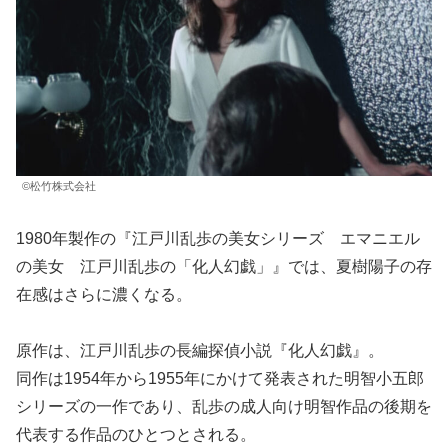
©松竹株式会社
1980年製作の『江戸川乱歩の美女シリーズ エマニエル
の美女 江戸川乱歩の「化人幻戯」』では、夏樹陽子の存
在感はさらに濃くなる。
原作は、江戸川乱歩の長編探偵小説『化人幻戯』。
同作は1954年から1955年にかけて発表された明智小五郎
シリーズの一作であり、乱歩の成人向け明智作品の後期を
代表する作品のひとつとされる。