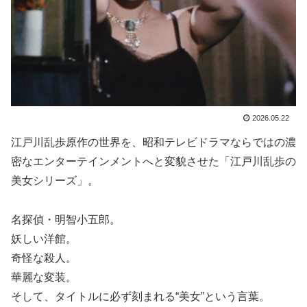
2026.05.22
江戸川乱歩原作の世界を、昭和テレビドラマならではの濃
密なエンターテインメントへと変貌させた「江戸川乱歩の
美女シリーズ」。
名探偵・明智小五郎。
妖しい洋館。
奇怪な殺人。
華麗な変装。
そして、タイトルに必ず刻まれる“美女”という言葉。