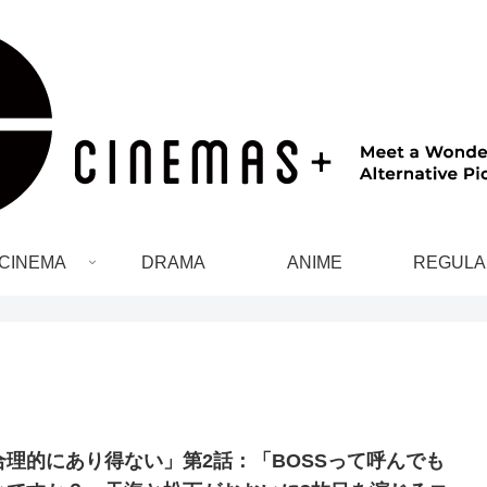
CINEMA
DRAMA
ANIME
REGULA
合理的にあり得ない」第2話：「BOSSって呼んでも