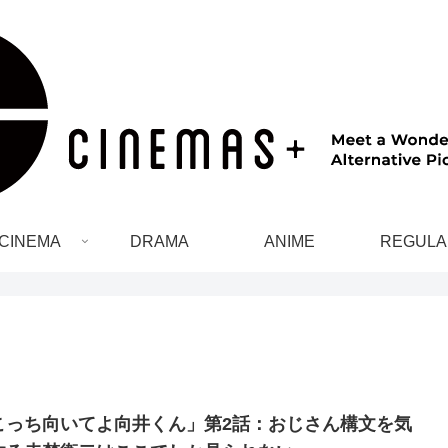
CINEMA
DRAMA
ANIME
REGULA
こっち向いてよ向井くん」第2話：おじさん構文を気