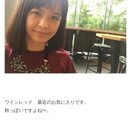
ワインレッド、最近のお気に入りです。
秋っぽいですよね〜。