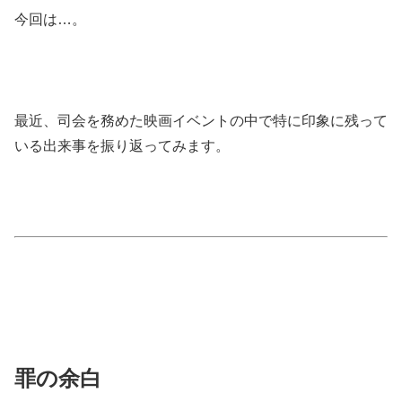
今回は…。
最近、司会を務めた映画イベントの中で特に印象に残って
いる出来事を振り返ってみます。
罪の余白