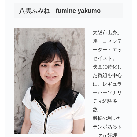
八雲ふみね fumine yakumo
大阪市出身。
映画コメンテ
ーター・エッ
セイスト。
映画に特化し
た番組を中心
に、レギュラ
ーパーソナリ
ティ経験多
数。
機転の利いた
テンポあるト
ークが好評