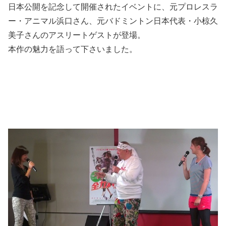
日本公開を記念して開催されたイベントに、元プロレスラ
ー・アニマル浜口さん、元バドミントン日本代表・小椋久
美子さんのアスリートゲストが登場。
本作の魅力を語って下さいました。