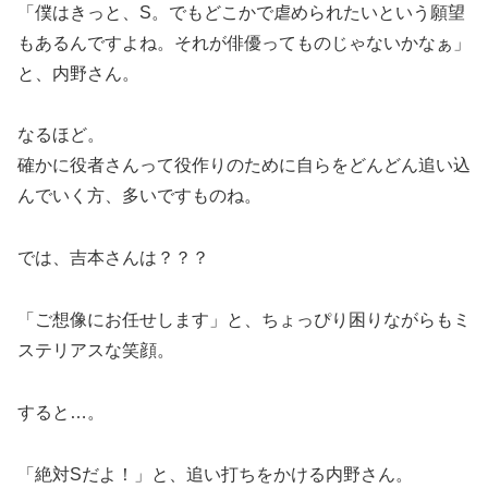
「僕はきっと、S。でもどこかで虐められたいという願望
もあるんですよね。それが俳優ってものじゃないかなぁ」
と、内野さん。
なるほど。
確かに役者さんって役作りのために自らをどんどん追い込
んでいく方、多いですものね。
では、吉本さんは？？？
「ご想像にお任せします」と、ちょっぴり困りながらもミ
ステリアスな笑顔。
すると…。
「絶対Sだよ！」と、追い打ちをかける内野さん。