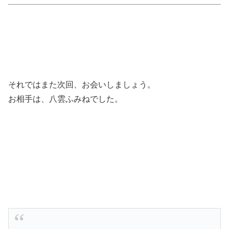
それではまた次回、お会いしましょう。
お相手は、八雲ふみねでした。