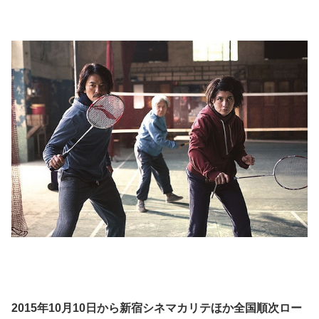
2015年10月10日から新宿シネマカリテほか全国順次ロー