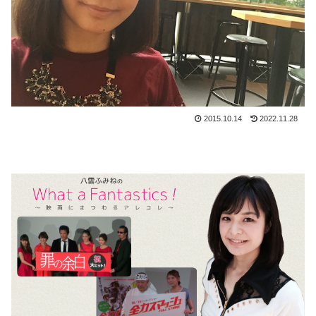
2015.10.14
2022.11.28