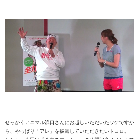
せっかくアニマル浜口さんにお越しいただいたワケですか
ら、やっぱり「アレ」を披露していただきたいトコロ。