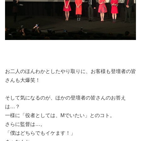
お二人のほんわかとしたやり取りに、お客様も登壇者の皆
さんも大爆笑！
そして気になるのが、ほかの登壇者の皆さんのお答え
は…？
一様に「役者としては、Mでいたい」とのコト。
さらに監督は…。
「僕はどちらでもイケます！」