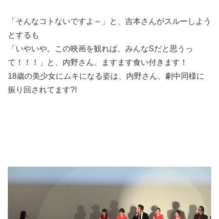
「そんなコトないですよ～」と、吉本さんがスルーしよう
とするも
「いやいや。この映画を観れば、みんなSだと思うっ
て！！！」と、内野さん、ますます食い付きます！
18歳の美少女にムキになる姿は、内野さん、劇中同様に
振り回されてます?!