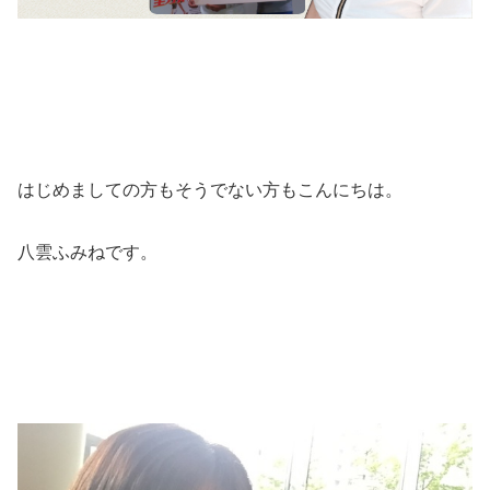
はじめましての方もそうでない方もこんにちは。
八雲ふみねです。