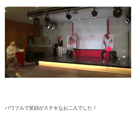
パワフルで笑顔がステキなお二人でした！