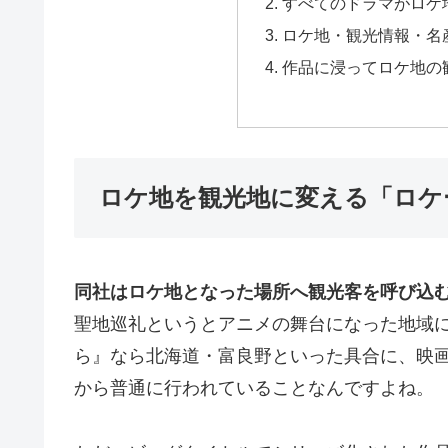
すべてのドラマがロケ
ロケ地・観光情報・名
作品に浸ってロケ地の
ロケ地を観光地に変える「ロケ
同社はロケ地となった場所へ観光客を呼び込
聖地巡礼というとアニメの舞台になった地域
ら』なら北海道・富良野といった具合に、映
から普通に行われていることなんですよね。