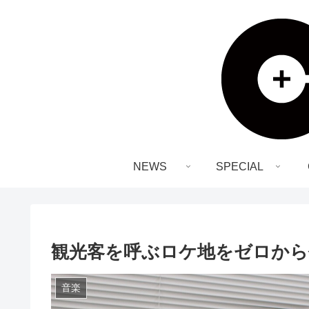
NEWS
SPECIAL
観光客を呼ぶロケ地をゼロから
音楽