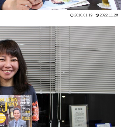
2016.01.19
2022.11.28