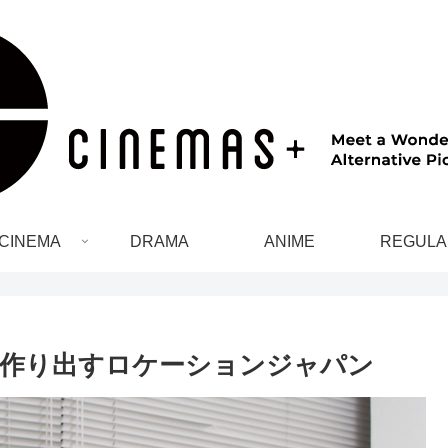
CINEMA
DRAMA
ANIME
REGULA
作り出すロケーションジャパン