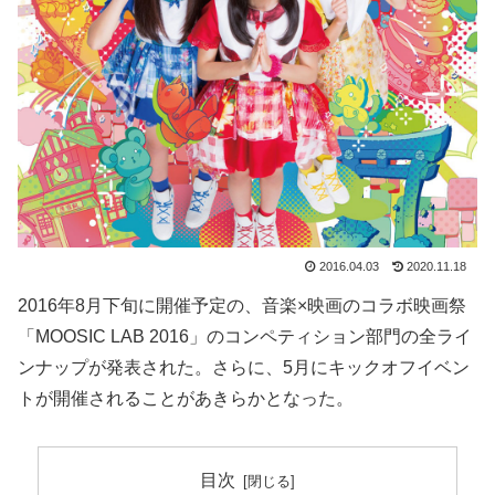
2016.04.03
2020.11.18
2016年8月下旬に開催予定の、音楽×映画のコラボ映画祭
「MOOSIC LAB 2016」のコンペティション部門の全ライ
ンナップが発表された。さらに、5月にキックオフイベン
トが開催されることがあきらかとなった。
目次