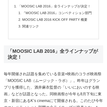
「MOOSIC LAB 2016」全ラインナップが決定！
『MOOSIC LAB 2016』コンペティション部門
MOOSIC LAB 2016 KICK OFF PARTY 概要
関連リンク
「MOOSIC LAB 2016」全ラインナップが
決定！
毎年開催され話題を集めている音楽×映画のコラボ映画祭
「MOOSIC LAB（ムージック・ラボ）」。昨年はグラン
プリを獲得した、酒井麻衣監督の「いいにおいのする映
画」などが話題となった。同映画祭が今年も8月下旬に東
京・新宿にあるK’s cinemaにて開催される。このたび今年