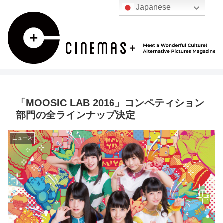
Japanese
「MOOSIC LAB 2016」コンペティション
部門の全ラインナップ決定
ニュース