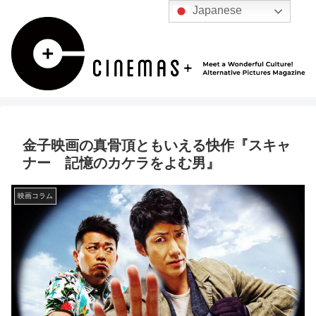
Japanese
金子映画の真骨頂ともいえる快作『スキャ
ナー 記憶のカケラをよむ男』
映画コラム