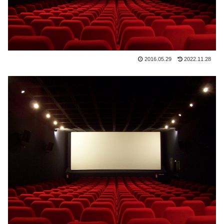
2016.05.29
2022.11.28