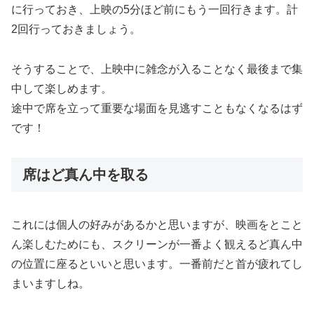
に行っておき、上映の5分ほど前にもう一回行きます。計
2回行っておきましょう。
そうすることで、上映中に雑念が入ることなく最後まで集
中して楽しめます。
途中で席を立って重要な場面を見逃すこともなくなるはず
です！
席はど真ん中を取る
これには個人の好みがあるかと思いますが、映画をとこと
ん楽しむためにも、スクリーンが一番よく観えるど真ん中
の位置に座るといいと思います。一番前だと首が疲れてし
まいますしね。