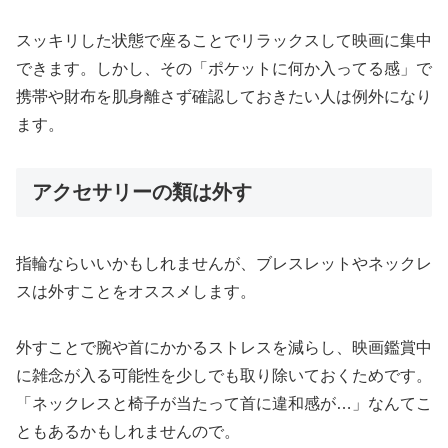
スッキリした状態で座ることでリラックスして映画に集中
できます。しかし、その「ポケットに何か入ってる感」で
携帯や財布を肌身離さず確認しておきたい人は例外になり
ます。
アクセサリーの類は外す
指輪ならいいかもしれませんが、ブレスレットやネックレ
スは外すことをオススメします。
外すことで腕や首にかかるストレスを減らし、映画鑑賞中
に雑念が入る可能性を少しでも取り除いておくためです。
「ネックレスと椅子が当たって首に違和感が…」なんてこ
ともあるかもしれませんので。