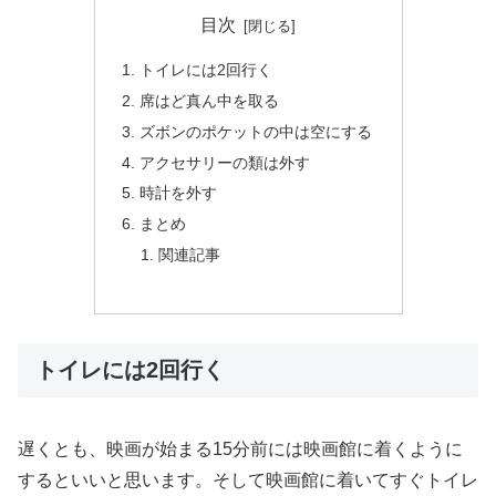
目次
トイレには2回行く
席はど真ん中を取る
ズボンのポケットの中は空にする
アクセサリーの類は外す
時計を外す
まとめ
関連記事
トイレには2回行く
遅くとも、映画が始まる15分前には映画館に着くように
するといいと思います。そして映画館に着いてすぐトイレ