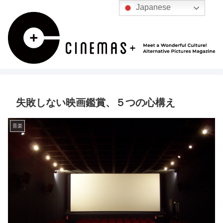
Japanese
失敗しない映画鑑賞、５つの心構え
音楽