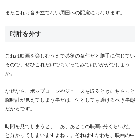
またこれも音を立てない周囲への配慮にもなります。
時計を外す
これは映画を楽しむうえで必須の条件だと勝手に信じてい
るので、ぜひこれだけでも守ってみてはいかがでしょう
か。
なぜなら、ポップコーンやジュースを取るときにちらっと
腕時計が見えてしまう事だは、何としても避けるべき事態
だからです。
時間を見てしまうと、「あ、あとこの映画○分くらいだ」
と分かってしまいますよね…。それはすなわち、映画の中