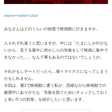
achassignon
via
VisualHunt
/
CC BY-SA
みなさんはどのくらいの頻度で映画館に行きますか。
人それぞれ違うと思いますが、中には「たまにしか行かな
いから、見てる最中に何かしらの失敗をして映画に集中で
きなかった…」なんて事もあるのではないでしょうか。
それがもしデートだったら…後々マイナスになってしまう
かもしれません。
今回は、週1で映画館に通う私が、恐縮ながら映画館での
鑑賞中にありがちな「失敗を防ぐためにチェックしておく
と良い5つの対策」を紹介したいと思います。