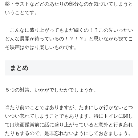
盤・ラストなどどのあたりの部分なのか気づいてしまうと
いうことです。
「こんなに盛り上がってもまだ続くの！？この先いったい
どんな展開が待っているの！？！？」と思いながら観てこ
そ映画はやはり楽しいものです。
まとめ
５つの対策、いかがでしたかでしょうか。
当たり前のことではありますが、たまにしか行かないとつ
いつい忘れてしまうことでもあります。特にトイレに関し
ては映画鑑賞前に話に盛り上がっていると意外と行き忘れ
たりもするので、是非忘れないようにしておきましょう。