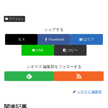
デフォルト
シェアする
X
Facebook
はてブ
LINE
コピー
シネマズ 編集部をフォローする
シネマズ 編集部
関連記事