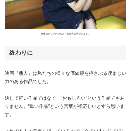
画像はクリックで拡大・高画質表示できます。
終わりに
映画『悪人』は私たちの様々な価値観を揺さぶる凄まじい
力のある作品でした。
決して軽い作品ではなく、“おもしろい”という作品でもあ
りません。“重い作品”という言葉が相応しいとすら思いま
す。