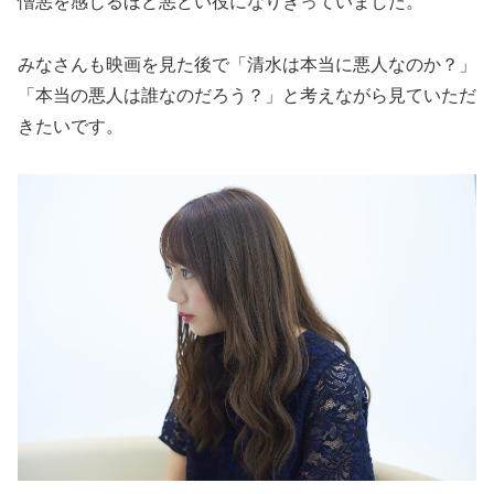
憎悪を感じるほど悪どい役になりきっていました。
みなさんも映画を見た後で「清水は本当に悪人なのか？」
「本当の悪人は誰なのだろう？」と考えながら見ていただ
きたいです。