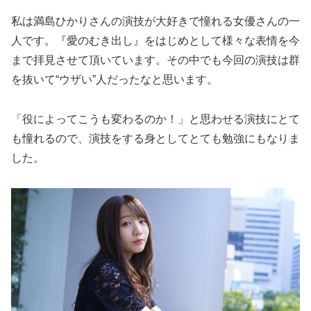
私は満島ひかりさんの演技が大好きで憧れる女優さんの一
人です。『愛のむき出し』をはじめとして様々な表情を今
まで拝見させて頂いています。その中でも今回の演技は群
を抜いて“ウザい”人だったなと思います。
「役によってこうも変わるのか！」と思わせる演技にとて
も憧れるので、演技をする身としてとても勉強にもなりま
した。