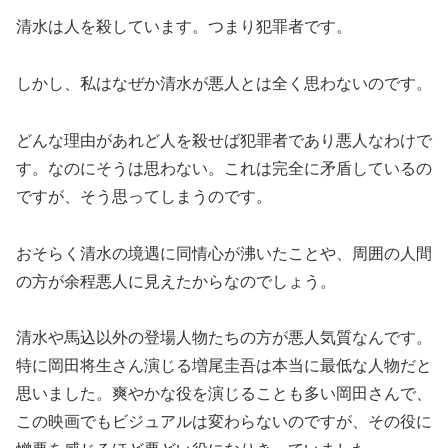
清水は人を殺しています。つまり犯罪者です。
しかし、私はなぜか清水が悪人とは全く思わないのです。
どんな理由があれど人を殺せば犯罪者であり悪人なわけで
す。なのにそうは思わない。これは完全に矛盾しているの
ですが、そう思ってしまうのです。
おそらく清水の境遇に同情心が沸いたことや、周囲の人間
の方が余程悪人に見えたからなのでしょう。
清水や馬込以外の登場人物たちの方が悪人気質なんです。
特に岡田将生さん演じる増尾圭吾は本当に最低な人物だと
思いました。爽やかな役を演じることも多い岡田さんで、
この映画でもビジュアルは変わらないのですが、その役に