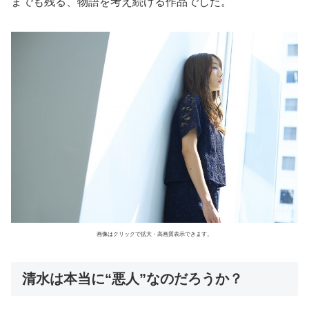
までも残る、物語を考え続ける作品でした。
画像はクリックで拡大・高画質表示できます。
清水は本当に“悪人”なのだろうか？