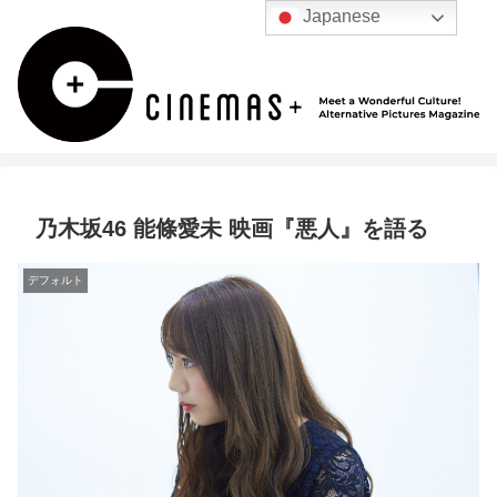
Japanese
乃木坂46 能條愛未 映画『悪人』を語る
デフォルト