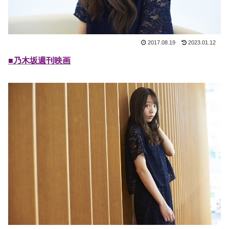
2017.08.19
2023.01.12
■乃木坂週刊映画