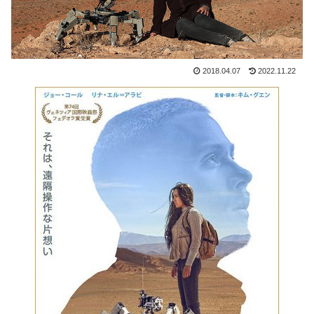
2018.04.07
2022.11.22