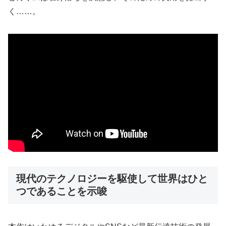
く……。
現代のテクノロジーを駆使して世界はひと
つであることを示唆