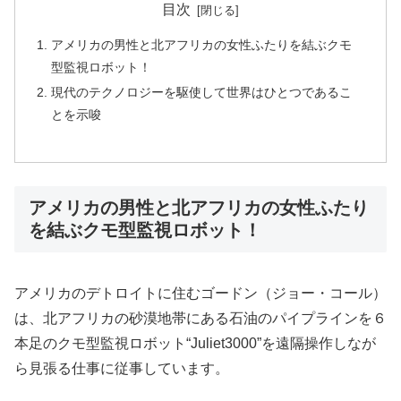
目次
アメリカの男性と北アフリカの女性ふたりを結ぶクモ
型監視ロボット！
現代のテクノロジーを駆使して世界はひとつであるこ
とを示唆
アメリカの男性と北アフリカの女性ふたり
を結ぶクモ型監視ロボット！
アメリカのデトロイトに住むゴードン（ジョー・コール）
は、北アフリカの砂漠地帯にある石油のパイプラインを６
本足のクモ型監視ロボット“Juliet3000”を遠隔操作しなが
ら見張る仕事に従事しています。