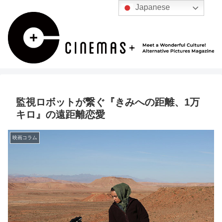
Japanese
監視ロボットが繋ぐ『きみへの距離、1万
キロ』の遠距離恋愛
映画コラム