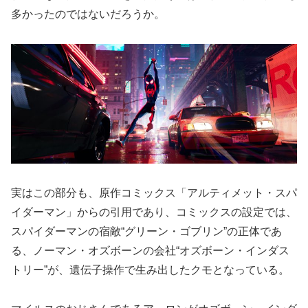
多かったのではないだろうか。
実はこの部分も、原作コミックス「アルティメット・スパ
イダーマン」からの引用であり、コミックスの設定では、
スパイダーマンの宿敵“グリーン・ゴブリン”の正体であ
る、ノーマン・オズボーンの会社“オズボーン・インダス
トリー”が、遺伝子操作で生み出したクモとなっている。