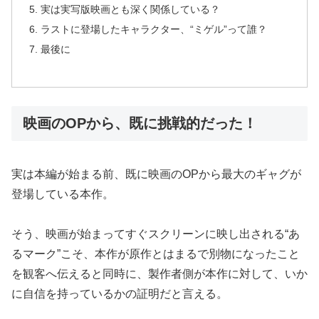
実は実写版映画とも深く関係している？
ラストに登場したキャラクター、“ミゲル”って誰？
最後に
映画のOPから、既に挑戦的だった！
実は本編が始まる前、既に映画のOPから最大のギャグが
登場している本作。
そう、映画が始まってすぐスクリーンに映し出される“あ
るマーク”こそ、本作が原作とはまるで別物になったこと
を観客へ伝えると同時に、製作者側が本作に対して、いか
に自信を持っているかの証明だと言える。