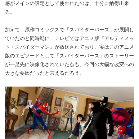
感がメインの設定として使われたのは、十分に納得出来
る。
加えて、原作コミックスで「スパイダーバース」が展開し
ていたのと同時期に、テレビではアニメ版『アルティメッ
ト・スパイダーマン』が放送されており、実はこのアニメ
版のエピソードとして「スパイダーバース」のストーリー
が一足先に映像化されていた点も、今回の大幅な改変への
大きな要因だったと言えるだろう。