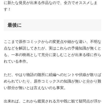
に新たな発見が出来る作品なので、全力でオススメしま
す！
最後に
ここまで原作コミックからの変更点や細かな違い、不明な
点などを解説してきたが、実はこれらの予備知識が無くと
も、一本の映画として充分に楽しむことが出来る様に作ら
れている本作。
ただ、やはり物語の随所に続編へのヒントや伏線が散りば
められていたり、原作コミックスの知識が無いと分かり難
い部分が無いとは言えないのも事実。
出来れば、これから鑑賞される方や既に観て疑問点が浮か