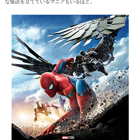
な仮説を立てているマニアもいるほど。