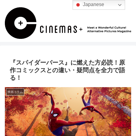
Japanese
『スパイダーバース』に燃えた方必読！原
作コミックスとの違い・疑問点を全力で語
る！
映画コラム