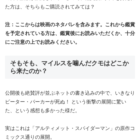
た方は、そちらもご購読されてみては？
注：ここからは映画のネタバレを含みます。これから鑑賞
を予定されている方は、鑑賞後にお読みいただくか、十分
にご注意の上でお読みください。
そもそも、マイルスを噛んだクモはどこか
ら来たのか？
公開後も絶賛評が並ぶネットの書き込みの中で、いきなり
ピーター・パーカーが死ぬ！ という衝撃の展開に驚い
た、という感想も多かった様だ。
実はこれは「アルティメット・スパイダーマン」の原作コ
ミックス通りの展開。