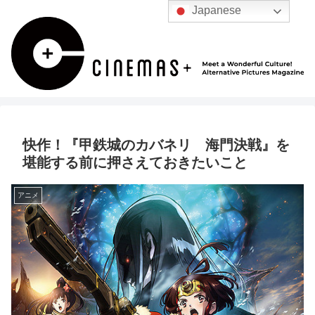
Japanese
快作！『甲鉄城のカバネリ 海門決戦』を
堪能する前に押さえておきたいこと
アニメ