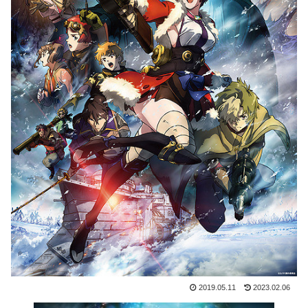
2019.05.11
2023.02.06