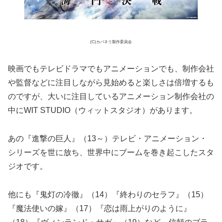
(C)カバネリ製作委員会
映画でもテレビドラマでもアニメーションでも、制作会社
や監督などに注目しながら見始めると楽しさは倍増するも
のですが、大いに注目しているアニメーション制作会社の
中にWIT STUDIO（ウィットスタジオ）があります。
あの『進撃の巨人』（13～）テレビ・アニメーション・
シリーズを世に放ち、世界中にブームを巻き起こしたスタ
ジオです。
他にも『鬼灯の冷徹』（14）『終わりのセラフ』（15）
『魔法使いの嫁』（17）『恋は雨上がりのように』