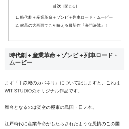
目次
時代劇＋産業革命＋ゾンビ＋列車ロード・ムービー
銀幕の大画面でこそ映える最新作『海門決戦』！
時代劇＋産業革命＋ゾンビ＋列車ロード・
ムービー
まず『甲鉄城のカバネリ』について記しますと、これは
WIT STUDIOのオリジナル作品です。
舞台となるのは架空の極東の島国・日ノ本。
江戸時代に産業革命がもたらされたような風情のこの国