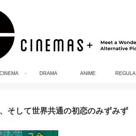
CINEMA
DRAMA
ANIME
REGULA
、そして世界共通の初恋のみずみず