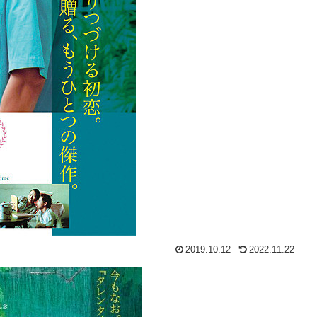
2019.10.12
2022.11.22