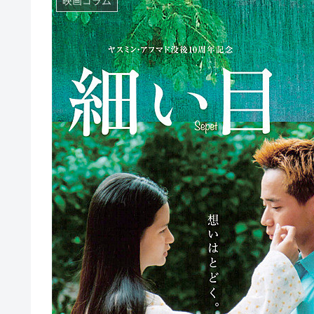
映画コラム