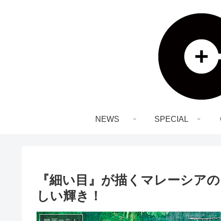
NEWS
SPECIAL
『細い目』が描くマレーシアの
しい輝き！