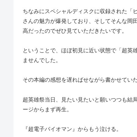
ちなみにスペシャルディスクに収録された「
さんの魅力が爆発しており、そしてそんな岡
高だったのでぜひ見ていただきたいです。
ということで、ほぼ初見に近い状態で「超英雄
ませんでした。
その本編の感想を遅ればせながら書かせてい
超英雄祭当日、見たい見たいと願いつつも結
ージからまず再生。
『超電子バイオマン』からもう泣ける。