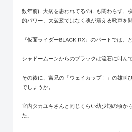
数年前に大病を患われてるのにも関わらず、横
的パワー、大袈裟ではなく魂が震える歌声を
『仮面ライダーBLACK RX』のパートでは
シャドームーンからのブラックは流石に叫ん
その後に、宮兄の「ウェイカップ！」の雄叫
でしょうか。
宮内タカユキさんと同じくらい幼少期の頃から
た。