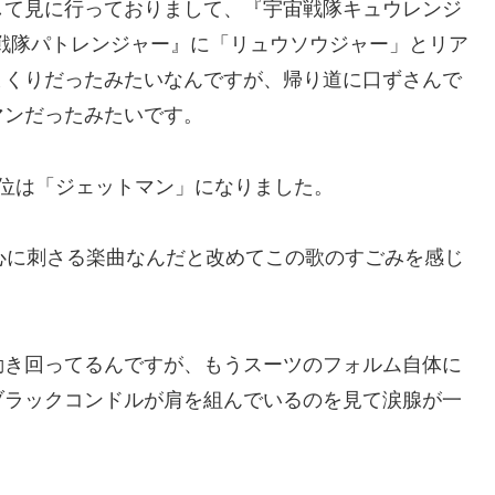
して見に行っておりまして、『宇宙戦隊キュウレンジ
戦隊パトレンジャー』に「リュウソウジャー」とリア
まくりだったみたいなんですが、帰り道に口ずさんで
マンだったみたいです。
位は「ジェットマン」になりました。
心に刺さる楽曲なんだと改めてこの歌のすごみを感じ
動き回ってるんですが、もうスーツのフォルム自体に
ブラックコンドルが肩を組んでいるのを見て涙腺が一