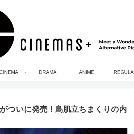
CINEMA
DRAMA
ANIME
REGULA
レイがついに発売！鳥肌立ちまくりの内