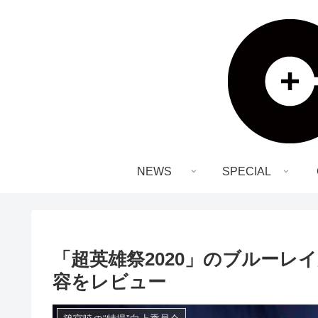
NEWS
SPECIAL
「超英雄祭2020」のブルー
容をレビュー