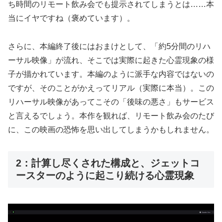
ち時間のリモート飲み会でも提示されてしまうとは……本
当にイヤですね（褒めています）。
さらに、本編終了後にはおまけとして、「約5分間のリハ
ーサル映像」が流れ、そこでは実際に起きた心霊現象の様
子が描かれています。本編のように派手な内容ではないの
ですが、そのことがかえってリアル（実際に本当）。この
リハーサル映像があってこその「後味の悪さ」もサービス
と言えるでしょう。本作を観れば、リモート飲み会のたび
に、この映画の恐怖を思い出してしまうかもしれません。
2：計算し尽くされた構成と、ジェットコ
ースターのように起こり続ける心霊現象