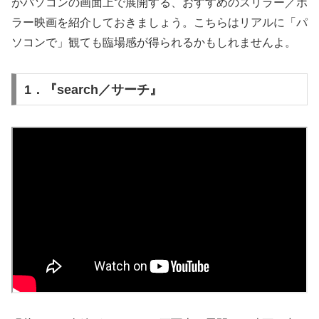
がパソコンの画面上で展開する、おすすめのスリラー／ホ
ラー映画を紹介しておきましょう。こちらはリアルに「パ
ソコンで」観ても臨場感が得られるかもしれませんよ。
1．『search／サーチ』