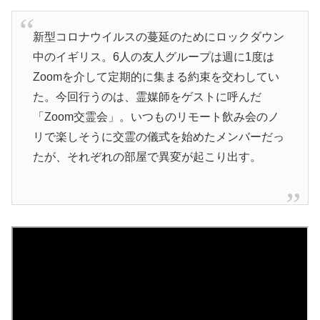
新型コロナウイルスの蔓延のためにロックダウン
中のイギリス。6人の友人グループは週に1度は
Zoomを介して定期的に集まる約束を交わしてい
た。今回行うのは、霊媒師をゲストに呼んだ
「Zoom交霊会」。いつものリモート飲み会のノ
リで楽しそうに交霊の儀式を始めたメンバーだっ
たが、それぞれの部屋で異変が起こり出す。