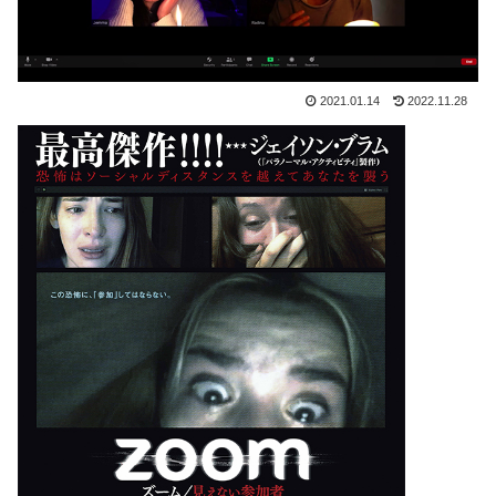
2021.01.14
2022.11.28