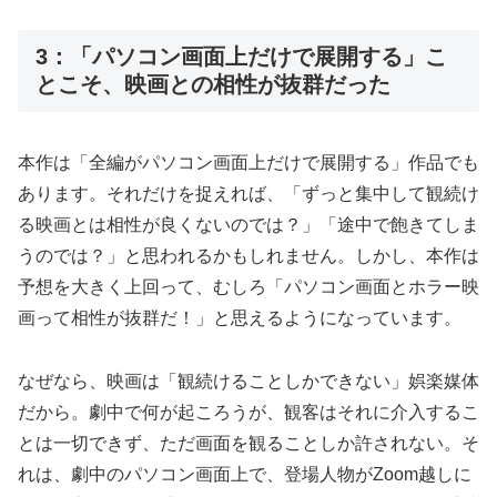
3：「パソコン画面上だけで展開する」こ
とこそ、映画との相性が抜群だった
本作は「全編がパソコン画面上だけで展開する」作品でも
あります。それだけを捉えれば、「ずっと集中して観続け
る映画とは相性が良くないのでは？」「途中で飽きてしま
うのでは？」と思われるかもしれません。しかし、本作は
予想を大きく上回って、むしろ「パソコン画面とホラー映
画って相性が抜群だ！」と思えるようになっています。
なぜなら、映画は「観続けることしかできない」娯楽媒体
だから。劇中で何が起ころうが、観客はそれに介入するこ
とは一切できず、ただ画面を観ることしか許されない。そ
れは、劇中のパソコン画面上で、登場人物がZoom越しに