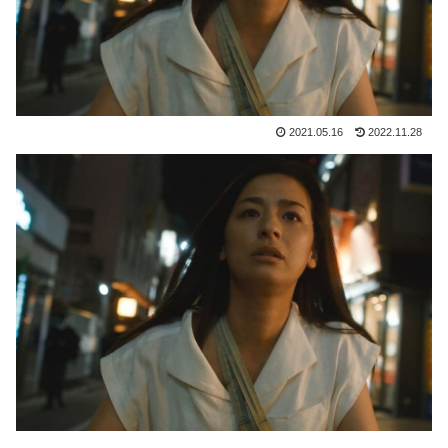
2021.05.16
2022.11.28