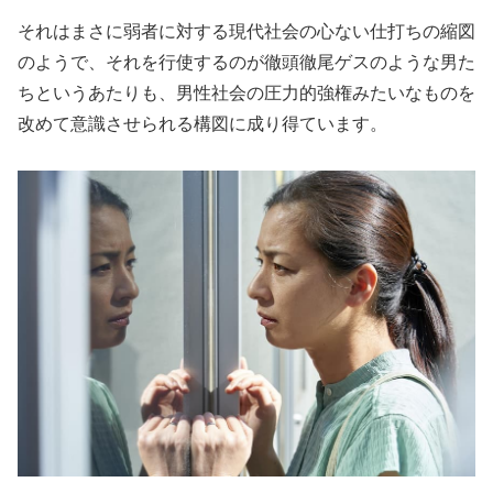
それはまさに弱者に対する現代社会の心ない仕打ちの縮図
のようで、それを行使するのが徹頭徹尾ゲスのような男た
ちというあたりも、男性社会の圧力的強権みたいなものを
改めて意識させられる構図に成り得ています。