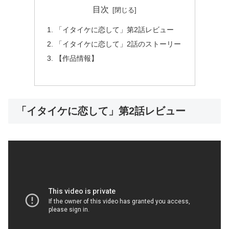
目次
「イタイケに恋して」第2話レビュー
「イタイケに恋して」2話のストーリー
【作品情報】
「イタイケに恋して」第2話レビュー