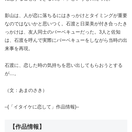
影山は、人が恋に落ちるにはきっかけとタイミングが重要
なのではないかと思いつく。石渡と日菜美が付き合ったき
っかけは、友人同士のバーベキューだった。3人と佐知
は、石渡を呼んで実際にバーベキューをしながら当時の出
来事を再現。
石渡に、恋した時の気持ちを思い出してもらおうとする
が…。
（文：あまのさき）
–{「イタイケに恋して」作品情報}–
【作品情報】