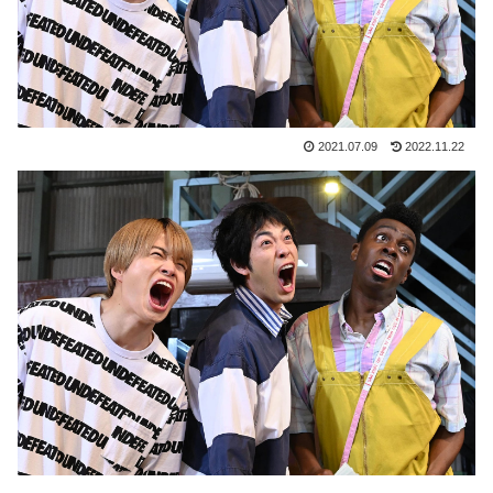
2021.07.09
2022.11.22