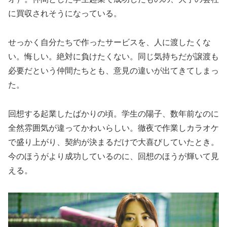
に買収されそうになっている。
せっかく自分たちで作ったサービスを、人に渡したくな
い。悔しい。絶対に負けたくない。同じ気持ちだが譲渡も
必要だという仲間たちとも、意見の違いが出てきてしまっ
た。
回想する起業したばかりの頃。学生の陽子、数年前なのに
全然雰囲気が違ってかわいらしい。徹夜で作業しカラオケ
で盛り上がり、契約が決まるだけで大喜びしていたとき。
今のほうがより成功しているのに、回想のほうが輝いて見
える。