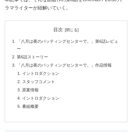
ラマライターが紐解いていく。
目次
「八月は夜のバッティングセンターで。」第6話レビュ
ー
第6話ストーリー
「八月は夜のバッティングセンターで。」作品情報
イントロダクション
スタッフコメント
原案情報
イントロダクション
番組概要