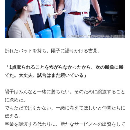
折れたバットを持ち、陽子に語りかける吉見。
「1点取られることを怖がらなかったから、次の勝負に勝
てた。大丈夫、試合はまだ続いている」
陽子はみんなと一緒に勝ちたい。そのために譲渡すること
に決めた。
でもただでは引かない、一緒に考えてほしいと仲間たちに
伝える。
事業を譲渡する代わりに、新たなサービスへの出資をして