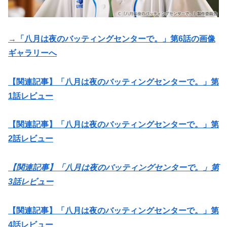
→「八月は夜のバッティングセンターで。」第6話の画像
ギャラリーへ
【関連記事】「八月は夜のバッティングセンターで。」第
1話レビュー
【関連記事】「八月は夜のバッティングセンターで。」第
2話レビュー
【関連記事】「八月は夜のバッティングセンターで。」第
3話レビュー
【関連記事】「八月は夜のバッティングセンターで。」第
4話レビュー