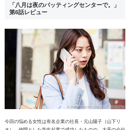
「八月は夜のバッティングセンターで。」
第6話レビュー
今回の悩める女性は有名企業の社長・元山陽子（山下リ
オ）。仲間とした学生起業で成功したものの、大手の会社