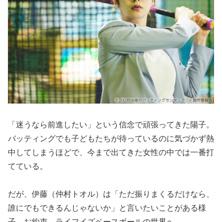
「迷うなら前進したい」という信念で頑張ってきた陽子。
バッティングでも子どもたちが待っているのに気づかず熱
中してしまうほどで、今まで出てきた女性の中では一番打
てている。
だが、伊藤（仲村トオル）は「ただ振りまくるだけなら、
誰にでもできるんじゃないか」と言いたいことがある様
子。お約束、ライフイズベースボールの世界へ。