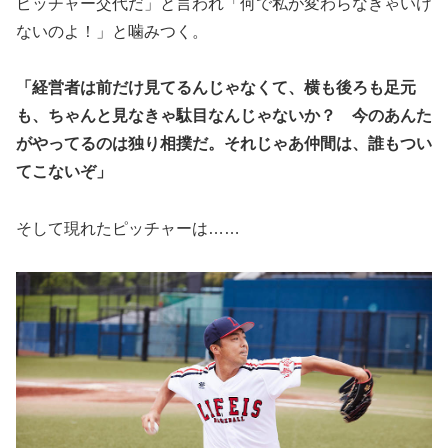
ピッチャー交代だ」と言われ「何で私が変わらなきゃいけ
ないのよ！」と噛みつく。
「経営者は前だけ見てるんじゃなくて、横も後ろも足元
も、ちゃんと見なきゃ駄目なんじゃないか？ 今のあんた
がやってるのは独り相撲だ。それじゃあ仲間は、誰もつい
てこないぞ」
そして現れたピッチャーは……