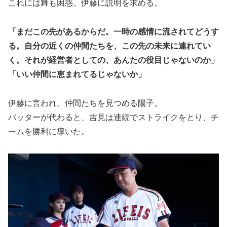
これには舞も困惑。伊藤に説明を求める。
「まだこの先があるからだ。一時の感情に流されてどうす
る。自分の近くの仲間たちを、この先の未来に連れてい
く。それが経営者としての、あんたの役目じゃないのか」
「いい仲間に恵まれてるじゃないか」
伊藤に言われ、仲間たちを見つめる陽子。
バッターが代わると、吉見は連続でストライクをとり、チ
ームを勝利に導いた。