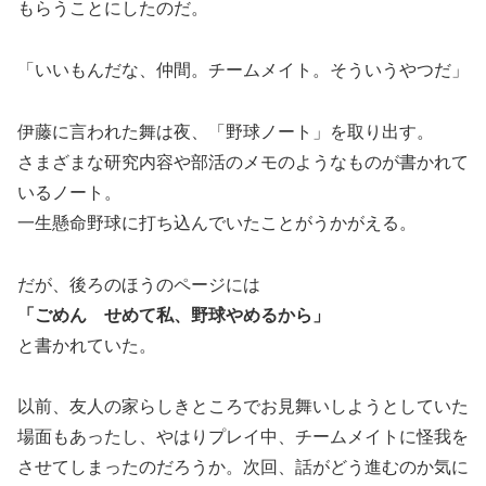
もらうことにしたのだ。
「いいもんだな、仲間。チームメイト。そういうやつだ」
伊藤に言われた舞は夜、「野球ノート」を取り出す。
さまざまな研究内容や部活のメモのようなものが書かれて
いるノート。
一生懸命野球に打ち込んでいたことがうかがえる。
だが、後ろのほうのページには
「ごめん せめて私、野球やめるから」
と書かれていた。
以前、友人の家らしきところでお見舞いしようとしていた
場面もあったし、やはりプレイ中、チームメイトに怪我を
させてしまったのだろうか。次回、話がどう進むのか気に