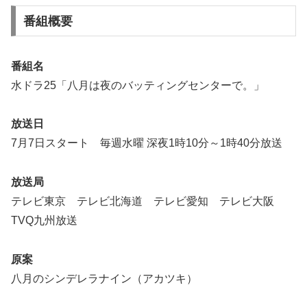
番組概要
番組名
水ドラ25「八月は夜のバッティングセンターで。」
放送日
7月7日スタート 毎週水曜 深夜1時10分～1時40分放送
放送局
テレビ東京 テレビ北海道 テレビ愛知 テレビ大阪
TVQ九州放送
原案
八月のシンデレラナイン（アカツキ）