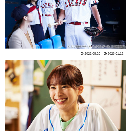
2021.08.20
2023.01.12