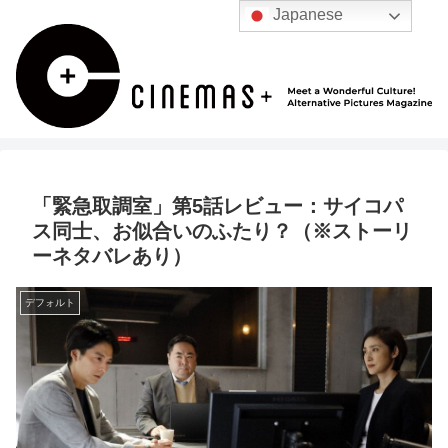
Japanese
「緊急取調室」第5話レビュー：サイコパ
ス同士、お似合いのふたり？（※ストーリ
ーネタバレあり）
デフォルト