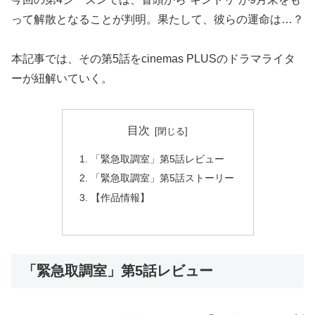
って解散となることが判明。果たして、彼らの運命は…？
本記事では、その第5話をcinemas PLUSのドラマライタ
ーが紐解いていく。
目次
「緊急取調室」第5話レビュー
「緊急取調室」第5話ストーリー
【作品情報】
「緊急取調室」第5話レビュー