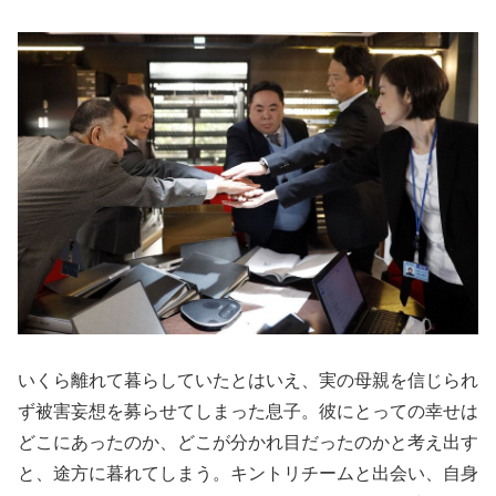
いくら離れて暮らしていたとはいえ、実の母親を信じられ
ず被害妄想を募らせてしまった息子。彼にとっての幸せは
どこにあったのか、どこが分かれ目だったのかと考え出す
と、途方に暮れてしまう。キントリチームと出会い、自身