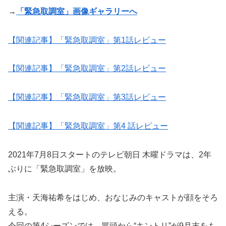
→
「緊急取調室」画像ギャラリーへ
【関連記事】「緊急取調室」第1話レビュー
【関連記事】「緊急取調室」第2話レビュー
【関連記事】「緊急取調室」第3話レビュー
【関連記事】「緊急取調室」第4 話レビュー
2021年7月8日スタートのテレビ朝日 木曜ドラマは、2年
ぶりに「緊急取調室」を放映。
主演・天海祐希をはじめ、おなじみのキャストが顔をそろ
える。
今回の第4シーズンでは、冒頭から“キントリ”が9月末をも