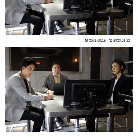
2021.08.19
2023.01.12