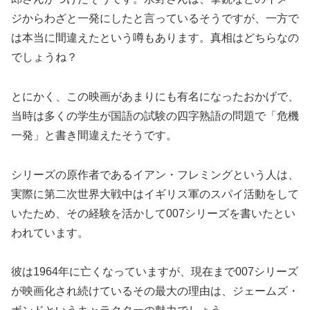
ジからわざと一発にしたと言っているそうですが、一方で
は本当に間違えたという噂もあります。真相はどちらなの
でしょうね？
とにかく、この映画があまりにも有名になったおかげで、
当時は多くの学生が国語の試験の四字熟語の問題で「危機
一発」と書き間違えたそうです。
シリーズの原作者であるイアン・フレミングという人は、
実際に第二次世界大戦中はイギリス軍のスパイ活動をして
いたため、その経験を活かして007シリーズを書いたとい
われています。
彼は1964年に亡くなっていますが、現在まで007シリーズ
が映画化され続けているその最大の理由は、ジェームズ・