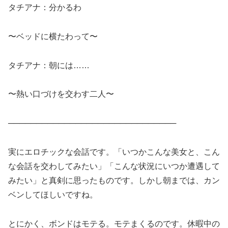
タチアナ：分かるわ
〜ベッドに横たわって〜
タチアナ：朝には……
〜熱い口づけを交わす二人〜
──────────────────────────────
実にエロチックな会話です。「いつかこんな美女と、こん
な会話を交わしてみたい」「こんな状況にいつか遭遇して
みたい」と真剣に思ったものです。しかし朝までは、カン
ベンしてほしいですね。
とにかく、ボンドはモテる。モテまくるのです。休暇中の