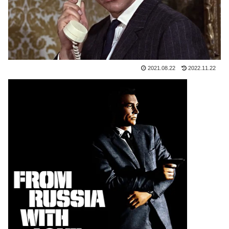
2021.08.22
2022.11.22