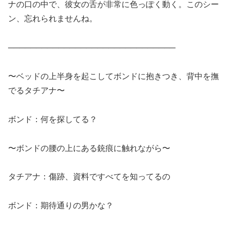
ナの口の中で、彼女の舌が非常に色っぽく動く。このシー
ン、忘れられませんね。
──────────────────────────────
〜ベッドの上半身を起こしてボンドに抱きつき、背中を撫
でるタチアナ〜
ボンド：何を探してる？
〜ボンドの腰の上にある銃痕に触れながら〜
タチアナ：傷跡、資料ですべてを知ってるの
ボンド：期待通りの男かな？