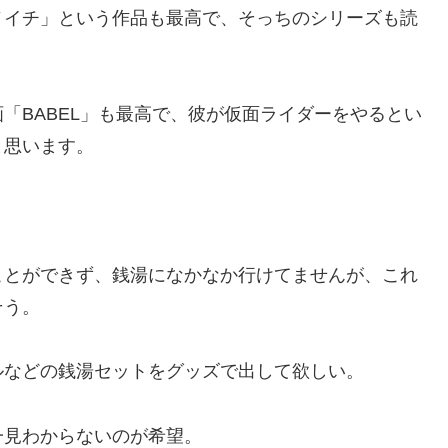
ノイチ」という作品も最高で、そっちのシリーズも読
「BABEL」も最高で、彼が仮面ライダーをやるとい
と思います。
ことができず、銭湯になかなか行けてませんが、これ
そう。
ルなどの銭湯セットをグッズで出して欲しい。
一見わからないのが希望。