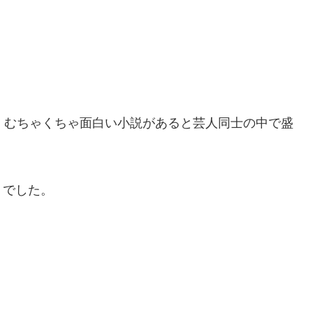
、むちゃくちゃ面白い小説があると芸人同士の中で盛
」でした。