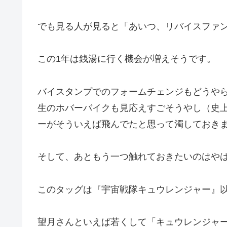
でも見る人が見ると「あいつ、リバイスファ
この1年は銭湯に行く機会が増えそうです。
バイスタンプでのフォームチェンジもどうや
生のホバーバイクも見応えすごそうやし（史上
ーがそういえば飛んでたと思って濁しておき
そして、あともう一つ触れておきたいのはや
このタッグは『宇宙戦隊キュウレンジャー』
望月さんといえば若くして「キュウレンジャ