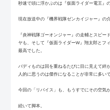
秒速で頭に浮かぶのは『仮面ライダー電王』
現在放送中の『機界戦隊ゼンカイジャー』の
『炎神戦隊ゴーオンジャー』の走輔とスピー
ヤも、そして『仮面ライダーW』翔太郎とフ
最高でした。
バディものは回を重ねるたびに目に見えて絆
人的に思うのは傑作になることが非常に多い
今回の「リバイス」も、もうすでにその空気
続いて脚本。