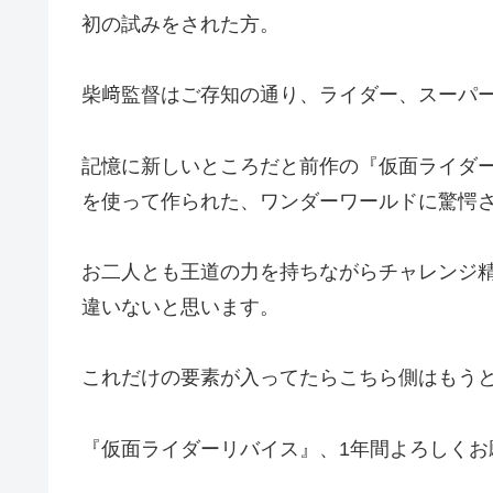
初の試みをされた方。
柴﨑監督はご存知の通り、ライダー、スーパ
記憶に新しいところだと前作の『仮面ライダ
を使って作られた、ワンダーワールドに驚愕
お二人とも王道の力を持ちながらチャレンジ
違いないと思います。
これだけの要素が入ってたらこちら側はもう
『仮面ライダーリバイス』、1年間よろしくお