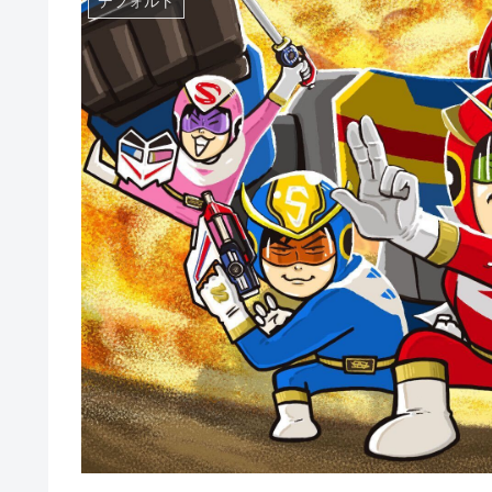
デフォルト