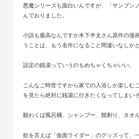
悪魔シリーズも面白いんですが、「サンブン
んでおりました。
小説も最高なんですか木下半太さん原作の漫画
うことは、もう名作になること間違いなしか
設定の銭湯っていうのもめちゃくちゃいい。
こんなご時世ですから家での入浴しか楽しむ
を見たら絶対に銭湯に行きたくなってしまい
願わくば風呂桶、シャンプー、髭剃り、タオ
欲を言えば「仮面ライダー」のグッズって、