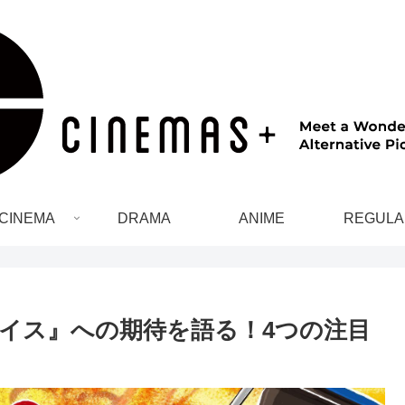
CINEMA
DRAMA
ANIME
REGULA
イス』への期待を語る！4つの注目