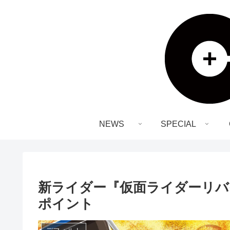
NEWS
SPECIAL
新ライダー『仮面ライダーリバ
ポイント