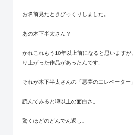
お名前見たときびっくりしました。
あの木下半太さん？
かれこれもう10年以上前になると思いますが
り上がった作品があったんです。
それが木下半太さんの「悪夢のエレベーター
読んでみると噂以上の面白さ。
驚くほどのどんでん返し。