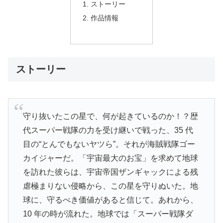
ストーリー
作品情報
ストーリー
守り抜いたこの星で、何が起きているのか！？歴
代スーパー戦隊の力を受け継いで戦った、35 代
目の“とんでもないヤツら”。それが海賊戦隊ゴー
カイジャーだ。「宇宙最大のお宝」を求めて地球
を訪れた彼らは、宇宙帝国ザンギャックによる残
虐極まりない侵略から、この星を守りぬいた。地
球に、守るべき価値があると信じて。あれから、
10 年の時が流れた。地球では「スーパー戦隊ダ