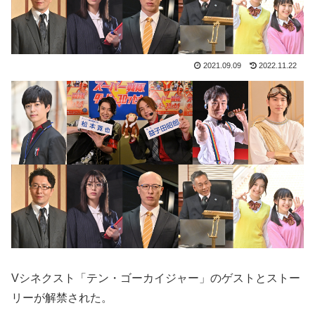
2021.09.09
2022.11.22
Vシネクスト「テン・ゴーカイジャー」のゲストとストー
リーが解禁された。