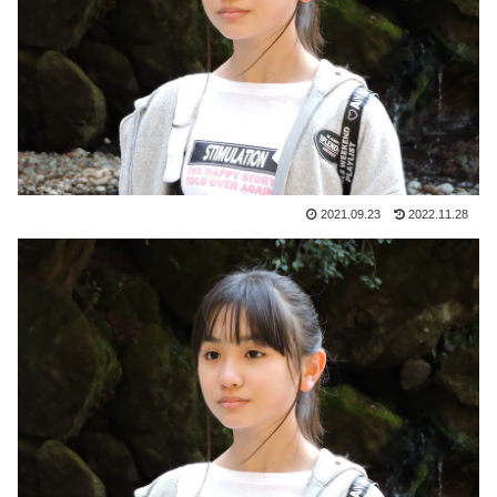
2021.09.23
2022.11.28