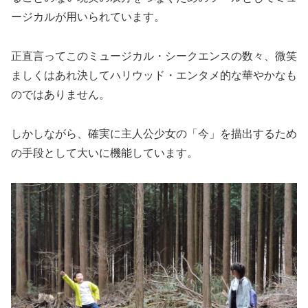
ージカルが用いられています。
正直言ってこのミュージカル・シークエンスの数々、微笑
ましくはあれ決してハリウッド・エンタメ的な華やかなも
のではありません。
しかしながら、確実に主人公少女の「今」を描出するため
の手段として大いに機能しています。