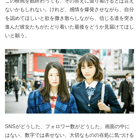
この映画を観終わっても、その答えに辿り着けるとは言え
ないかもしれない。けれど、感情を爆発させながら、自分
を認めてほしいと欲を撒き散らしながら、信じる道を突き
進んだ彼女たちがたどり着いた最後をどうか見届けてほし
いと願う。
SNSがどうした、フォロワー数がどうした。画面の中に
はない、数字では表せない、大切なものの在処に気づける