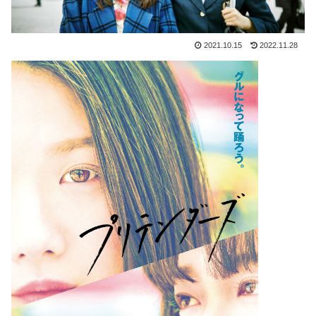
2021.10.15
2022.11.28