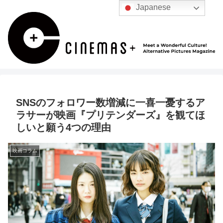
Japanese
SNSのフォロワー数増減に一喜一憂するア
ラサーが映画『プリテンダーズ』を観てほ
しいと願う4つの理由
映画コラム