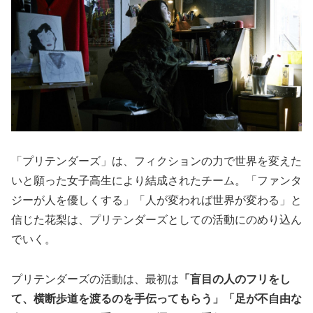
「プリテンダーズ」は、フィクションの力で世界を変えた
いと願った女子高生により結成されたチーム。「ファンタ
ジーが人を優しくする」「人が変われば世界が変わる」と
信じた花梨は、プリテンダーズとしての活動にのめり込ん
でいく。
プリテンダーズの活動は、最初は
「盲目の人のフリをし
て、横断歩道を渡るのを手伝ってもらう」「足が不自由な