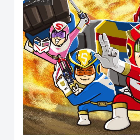
デフォルト