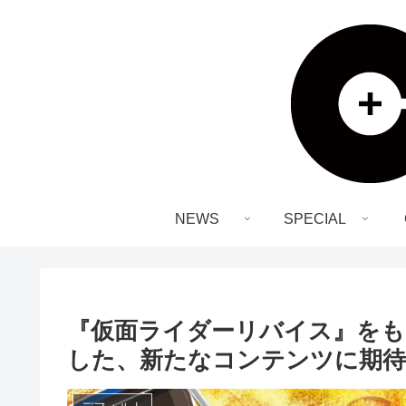
NEWS
SPECIAL
『仮面ライダーリバイス』をも
した、新たなコンテンツに期待