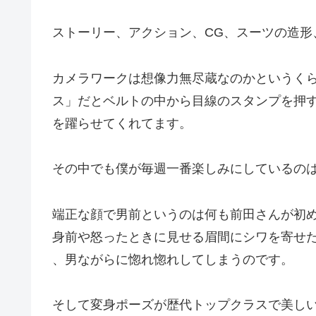
ストーリー、アクション、CG、スーツの造形
カメラワークは想像力無尽蔵なのかというく
ス」だとベルトの中から目線のスタンプを押
を躍らせてくれてます。
その中でも僕が毎週一番楽しみにしているの
端正な顔で男前というのは何も前田さんが初
身前や怒ったときに見せる眉間にシワを寄せ
、男ながらに惚れ惚れしてしまうのです。
そして変身ポーズが歴代トップクラスで美し