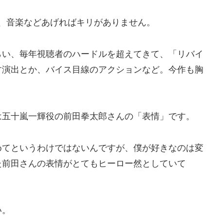
、音楽などあげればキリがありません。
らい、毎年視聴者のハードルを超えてきて、「リバイ
す演出とか、バイス目線のアクションなど。今作も胸
は五十嵐一輝役の前田拳太郎さんの「表情」です。
めてというわけではないんですが、僕が好きなのは変
た前田さんの表情がとてもヒーロー然としていて
い。