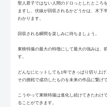
聖人君子ではない人間のドロっとしたところ
ますし、伏線が回収されるかどうかは、木下
わかります。
回収される瞬間を楽しみに待ちましょう。
東映特撮の最大の特徴にして最大の強みは、
す。
どんなにヒットしても1年できっぱり切り上
その挑戦で成功したものを未来の作品に繋げ
こうやって東映特撮は進化し続けてきたわけ
ることができます。