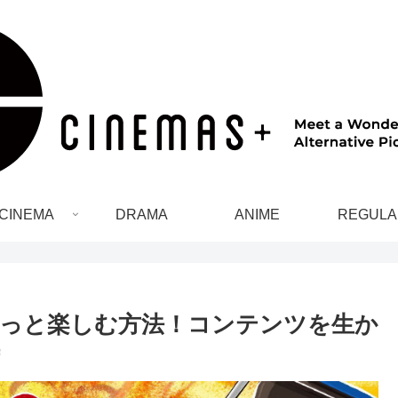
CINEMA
DRAMA
ANIME
REGULA
っと楽しむ方法！コンテンツを生か