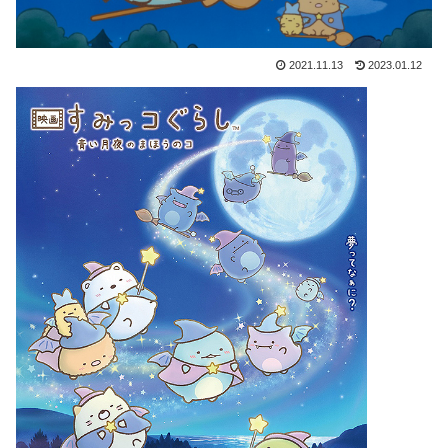
2021.11.13
2023.01.12