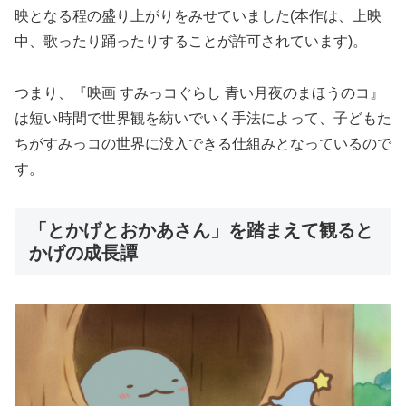
映となる程の盛り上がりをみせていました(本作は、上映
中、歌ったり踊ったりすることが許可されています)。
つまり、『映画 すみっコぐらし 青い月夜のまほうのコ』
は短い時間で世界観を紡いでいく手法によって、子どもた
ちがすみっコの世界に没入できる仕組みとなっているので
す。
「とかげとおかあさん」を踏まえて観ると
かげの成長譚