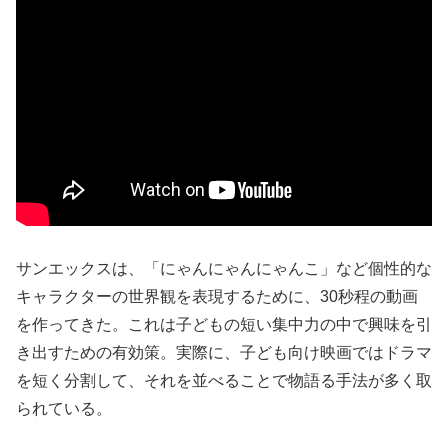
サンエックスは、「にゃんにゃんにゃんこ」など個性的な
キャラクターの世界観を表現するために、30秒程の動画
を作ってきた。これは子どもの短い集中力の中で興味を引
き出すための有効策。実際に、子ども向け映画ではドラマ
を短く分割して、それを並べることで物語る手法が多く取
られている。