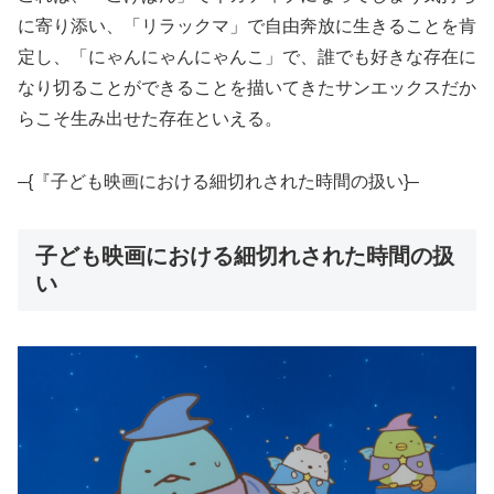
に寄り添い、「リラックマ」で自由奔放に生きることを肯
定し、「にゃんにゃんにゃんこ」で、誰でも好きな存在に
なり切ることができることを描いてきたサンエックスだか
らこそ生み出せた存在といえる。
–{『子ども映画における細切れされた時間の扱い}–
子ども映画における細切れされた時間の扱
い