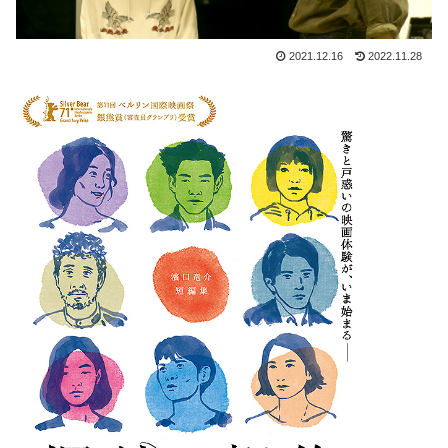
2021.12.16
2022.11.28