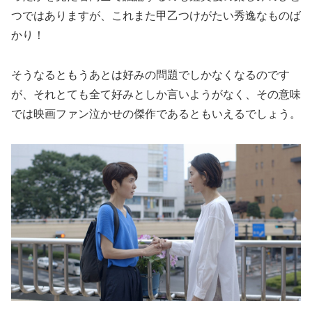
つではありますが、これまた甲乙つけがたい秀逸なものば
かり！
そうなるともうあとは好みの問題でしかなくなるのです
が、それとても全て好みとしか言いようがなく、その意味
では映画ファン泣かせの傑作であるともいえるでしょう。