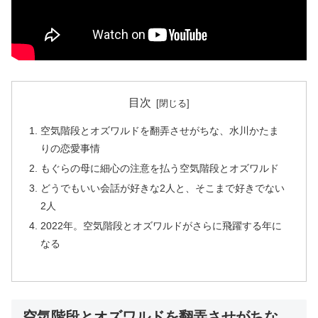
目次
空気階段とオズワルドを翻弄させがちな、水川かたま
りの恋愛事情
もぐらの母に細心の注意を払う空気階段とオズワルド
どうでもいい会話が好きな2人と、そこまで好きでない
2人
2022年。空気階段とオズワルドがさらに飛躍する年に
なる
空気階段とオズワルドを翻弄させがちな、