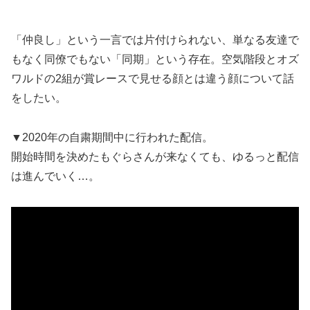
「仲良し」という一言では片付けられない、単なる友達で
もなく同僚でもない「同期」という存在。空気階段とオズ
ワルドの2組が賞レースで見せる顔とは違う顔について話
をしたい。
▼2020年の自粛期間中に行われた配信。
開始時間を決めたもぐらさんが来なくても、ゆるっと配信
は進んでいく…。