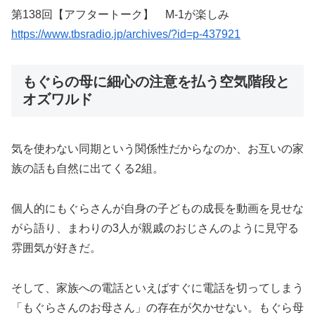
第138回【アフタートーク】 M-1が楽しみ
https://www.tbsradio.jp/archives/?id=p-437921
もぐらの母に細心の注意を払う空気階段と
オズワルド
気を使わない同期という関係性だからなのか、お互いの家
族の話も自然に出てくる2組。
個人的にもぐらさんが自身の子どもの成長を動画を見せな
がら語り、まわりの3人が親戚のおじさんのように見守る
雰囲気が好きだ。
そして、家族への電話といえばすぐに電話を切ってしまう
「もぐらさんのお母さん」の存在が欠かせない。もぐら母