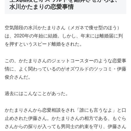
水川かたまりの恋愛事情
空気階段の水川かたまりさん（メガネで痩せ型のほう）
は、2020年の年始に結婚。しかし、年末には離婚届に判
を押すというスピード離婚をされた。
この、かたまりさんのジェットコースターのような恋愛事
情に、よく関わっているのがオズワルドのツッコミ・伊藤
俊介さんだ。
過去にはこんなことがあった。
かたまりさんから恋愛相談をされ「誰にも言うなよ」と口
止めされた伊藤さん。かたまりさんの相方である、もぐら
さんからの探りが入っても男同士の約束を守り、伊藤さん