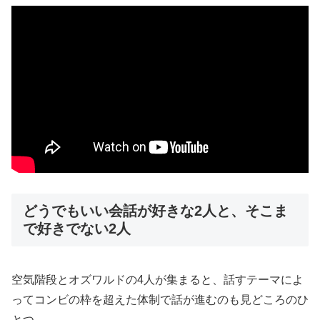
どうでもいい会話が好きな2人と、そこま
で好きでない2人
空気階段とオズワルドの4人が集まると、話すテーマによ
ってコンビの枠を超えた体制で話が進むのも見どころのひ
とつ。