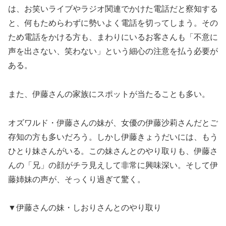
は、お笑いライブやラジオ関連でかけた電話だと察知する
と、何もためらわずに勢いよく電話を切ってしまう。その
ため電話をかける方も、まわりにいるお客さんも「不意に
声を出さない、笑わない」という細心の注意を払う必要が
ある。
また、伊藤さんの家族にスポットが当たることも多い。
オズワルド・伊藤さんの妹が、女優の伊藤沙莉さんだとご
存知の方も多いだろう。しかし伊藤きょうだいには、もう
ひとり妹さんがいる。この妹さんとのやり取りも、伊藤さ
んの「兄」の顔がチラ見えして非常に興味深い。そして伊
藤姉妹の声が、そっくり過ぎて驚く。
▼伊藤さんの妹・しおりさんとのやり取り