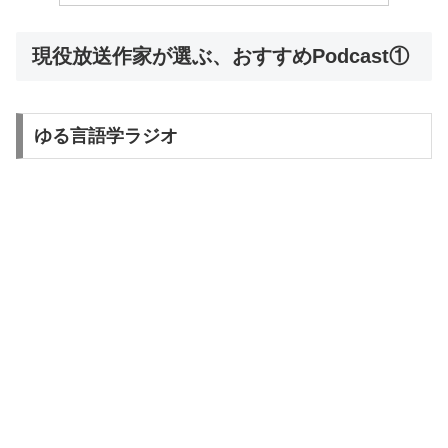
現役放送作家が選ぶ、おすすめPodcast①
ゆる言語学ラジオ