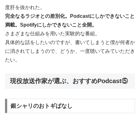
度肝を抜かれた。
完全なるラジオとの差別化。Podcastにしかできないこと
満載。Spotifyにしかできないこと全開。
さまざまな仕組みを用いた実験的な番組。
具体的な話をしたいのですが、書いてしまうと僕が何者か
に消されてしまうので、どうか、一度聴いてみていただき
たい。
現役放送作家が選ぶ、おすすめPodcast⑤
銀シャリのおトギばなし