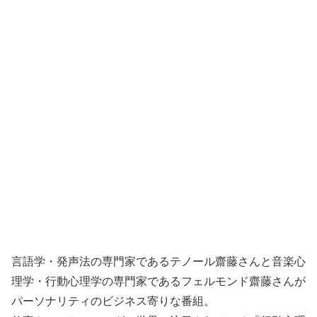
言語学・発声法の専門家であるテノール齋藤さんと音楽心
理学・行動心理学の専門家であるフェルモンド齋藤さんが
パーソナリティのビジネス寄りな番組。