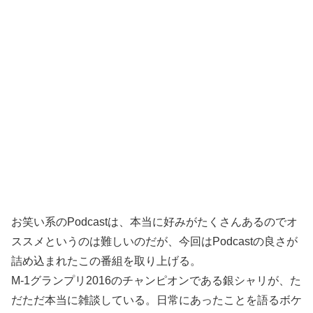
お笑い系のPodcastは、本当に好みがたくさんあるのでオ
ススメというのは難しいのだが、今回はPodcastの良さが
詰め込まれたこの番組を取り上げる。
M-1グランプリ2016のチャンピオンである銀シャリが、た
だただ本当に雑談している。日常にあったことを語るボケ