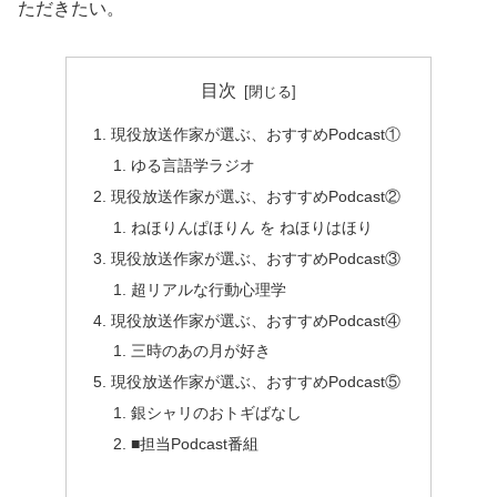
ただきたい。
目次
現役放送作家が選ぶ、おすすめPodcast①
ゆる言語学ラジオ
現役放送作家が選ぶ、おすすめPodcast②
ねほりんぱほりん を ねほりはほり
現役放送作家が選ぶ、おすすめPodcast③
超リアルな行動心理学
現役放送作家が選ぶ、おすすめPodcast④
三時のあの月が好き
現役放送作家が選ぶ、おすすめPodcast⑤
銀シャリのおトギばなし
■担当Podcast番組