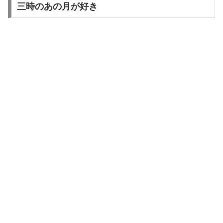
三時のあの月が好き