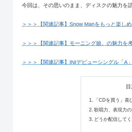
今回は、その思いのまま、ディスクの魅力を
＞＞＞【関連記事】Snow Manをもっと楽しめ
＞＞＞【関連記事】モーニング娘。の魅力を
＞＞＞【関連記事】INIデビューシングル「A
目
「CDを買う」喜
歌唱力、表現力の
どうか配信してく