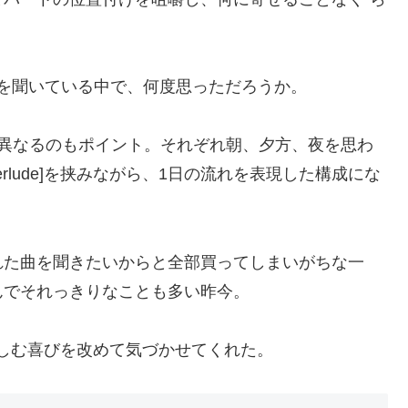
ムを聞いている中で、何度思っただろうか。
が異なるのもポイント。それぞれ朝、夕方、夜を思わ
rlude]を挟みながら、1日の流れを表現した構成にな
れた曲を聞きたいからと全部買ってしまいがちな一
んでそれっきりなことも多い昨今。
しむ喜びを改めて気づかせてくれた。