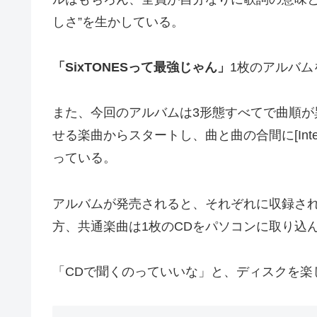
しさ”を生かしている。
「SixTONESって最強じゃん」
1枚のアルバ
また、今回のアルバムは3形態すべてで曲順
せる楽曲からスタートし、曲と曲の合間に[Inte
っている。
アルバムが発売されると、それぞれに収録さ
方、共通楽曲は1枚のCDをパソコンに取り込
「CDで聞くのっていいな」と、ディスクを楽