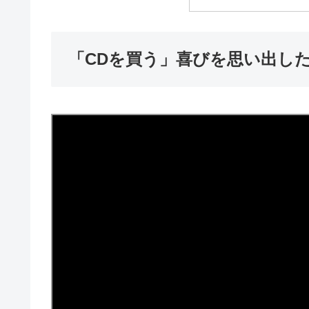
「CDを買う」喜びを思い出した