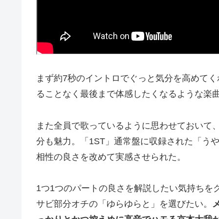
まず約7秒のイントロでぐっと気分を高めて
ることなく最後まで体感したくなるような楽
また全員で歌っているように思わせておいて、
分も魅力。「1ST」通常盤に収録された「うやむや
相性の良さを改めて実感させられた。
1つ1つのパートの良さを解説したい気持ちを
サビ部分オチの「ゆらゆらと」を選びたい。