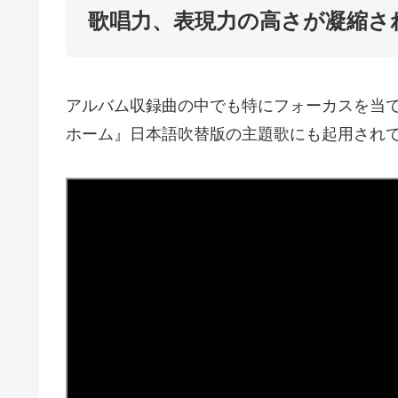
歌唱力、表現力の高さが凝縮され
アルバム収録曲の中でも特にフォーカスを当
ホーム』日本語吹替版の主題歌にも起用され