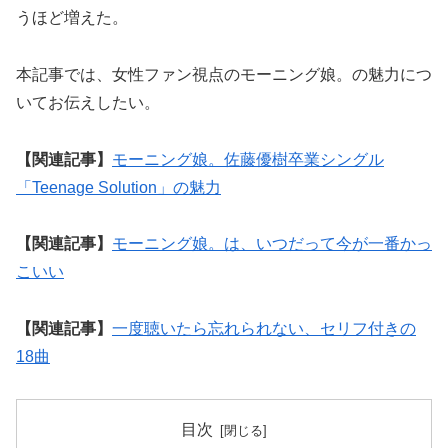
うほど増えた。
本記事では、女性ファン視点のモーニング娘。の魅力につ
いてお伝えしたい。
【関連記事】
モーニング娘。佐藤優樹卒業シングル
「Teenage Solution」の魅力
【関連記事】
モーニング娘。は、いつだって今が一番かっ
こいい
【関連記事】
一度聴いたら忘れられない、セリフ付きの
18曲
目次