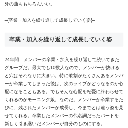
外の曲ももちろんいい。
–{卒業・加入を繰り返して成長していく姿}–
卒業・加入を繰り返して成長していく姿
24年間、メンバーの卒業・加入を繰り返して続いてきた
グループだ。最大でも10数人なので、メンバーが抜ける
と穴はそれなりに大きい。特に歌割がたくさんあるメンバ
ーが卒業してしまった後は、次のライブがどうなるのか心
配になることもある。でもそんな心配を杞憂に終わらせて
くれるのがモーニング娘。なのだ。メンバーが卒業するた
びに、残されたメンバーが成長し、今までとは違う姿を見
せてくれる。卒業したメンバーの代名詞だったパートを、
新しく引き継いだメンバーが自分のものにする。