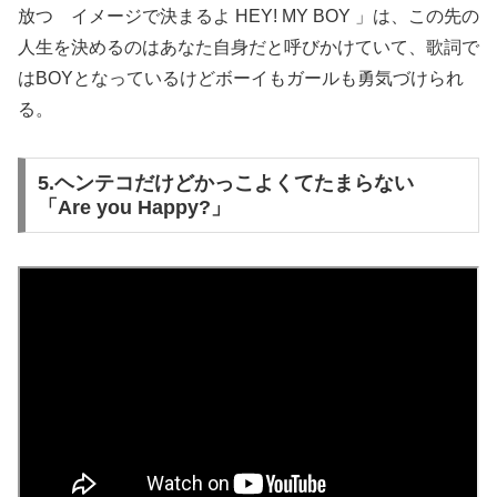
放つ イメージで決まるよ HEY! MY BOY 」は、この先の
人生を決めるのはあなた自身だと呼びかけていて、歌詞で
はBOYとなっているけどボーイもガールも勇気づけられ
る。
5.ヘンテコだけどかっこよくてたまらない
「Are you Happy?」