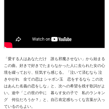
「愛する人はあなただけ 誰も邪魔させない」から始まる
この曲。好きで好きでたまらなかった人に去られた女の心
境を綴っており、狂気すら感じる。「泣いて済むなら 泣
きやがれ 全ての恋は シャボン玉 恋をするなら この次
はあんた名義の恋をしな」と、次への希望を残す歌詞がよ
い。途中「この世の中に 暮らす女の子で 私のランキン
グ 何位だろうか？」と、自己肯定感ちっくな言葉が入っ
ているのもよい。