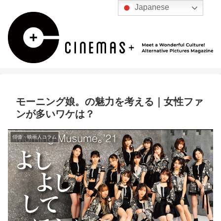
Japanese
モーニング娘。の魅力を考える｜女性ファ
ンが多いワケは？
俳優・映画人コラム