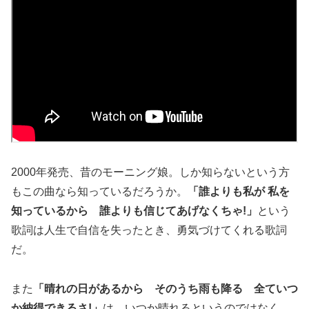
2000年発売、昔のモーニング娘。しか知らないという方
もこの曲なら知っているだろうか。
「誰よりも私が 私を
知っているから 誰よりも信じてあげなくちゃ!」
という
歌詞は人生で自信を失ったとき、勇気づけてくれる歌詞
だ。
また
「晴れの日があるから そのうち雨も降る 全ていつ
か納得できるさ!」
は、いつか晴れるというのではなく、