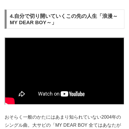
4.自分で切り開いていくこの先の人生「浪漫～
MY DEAR BOY～」
おそらく一般のかたにはあまり知られていない2004年の
シングル曲。大サビの「MY DEAR BOY 全てはあなたが