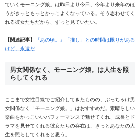
ていくモーニング娘。は昨日より今日、今年より来年のほ
うがきっともっとかっこよくなっている。そう思わせてく
れる彼女たちだから、ずっと見ていたい。
【関連記事】
『あの頃。』「推し」との時間は限りがある
けど、永遠だ
男女関係なく、モーニング娘。は人生を照
らしてくれる
ここまで女性目線でご紹介してきたものの、ぶっちゃけ男
女関係なく「モーニング娘。」はおすすめだ。素晴らしい
楽曲をかっこいいパフォーマンスで魅せてくれ、成長とド
ラマを見せてくれる彼女たちの存在は、きっとあなたの人
生を照らしてくれると思う。